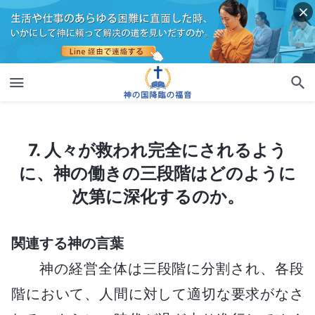
7. 人々が救われ完全にされるように、神の働きの三段階はどのように次第に深化するのか。
7. 人々が救われ完全にされるよう
に、神の働きの三段階はどのように
次第に深化するのか。
関連する神の言葉
神の経営全体は三段階に分割され、各段
階において、人間に対して適切な要求がなさ