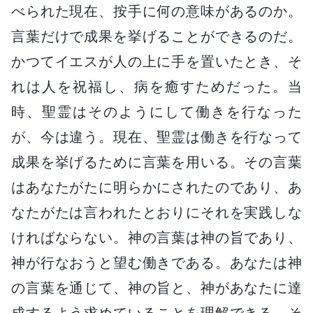
べられた現在、按手に何の意味があるのか。
言葉だけで成果を挙げることができるのだ。
かつてイエスが人の上に手を置いたとき、そ
れは人を祝福し、病を癒すためだった。当
時、聖霊はそのようにして働きを行なった
が、今は違う。現在、聖霊は働きを行なって
成果を挙げるために言葉を用いる。その言葉
はあなたがたに明らかにされたのであり、あ
なたがたは言われたとおりにそれを実践しな
ければならない。神の言葉は神の旨であり、
神が行なおうと望む働きである。あなたは神
の言葉を通じて、神の旨と、神があなたに達
成するよう求めていることを理解できる。そ