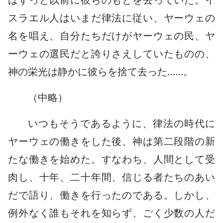
スラエル人はいまだ律法に従い、ヤーウェの
名を唱え、自分たちだけがヤーウェの民、ヤ
ーウェの選民だと誇りさえしていたものの、
神の栄光は静かに彼らを捨て去った……。
（中略）
いつもそうであるように、律法の時代に
ヤーウェの働きをした後、神は第二段階の新
たな働きを始めた。すなわち、人間として受
肉し、十年、二十年間、信じる者たちのあい
だで語り、働きを行ったのである。しかし、
例外なく誰もそれを知らず、ごく少数の人だ