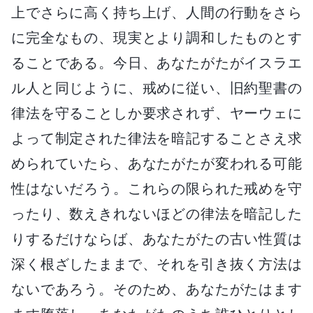
上でさらに高く持ち上げ、人間の行動をさら
に完全なもの、現実とより調和したものとす
ることである。今日、あなたがたがイスラエ
ル人と同じように、戒めに従い、旧約聖書の
律法を守ることしか要求されず、ヤーウェに
よって制定された律法を暗記することさえ求
められていたら、あなたがたが変われる可能
性はないだろう。これらの限られた戒めを守
ったり、数えきれないほどの律法を暗記した
りするだけならば、あなたがたの古い性質は
深く根ざしたままで、それを引き抜く方法は
ないであろう。そのため、あなたがたはます