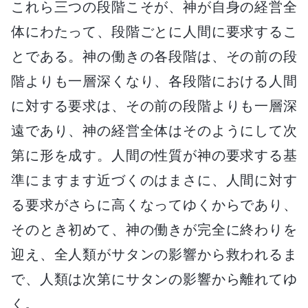
これら三つの段階こそが、神が自身の経営全
体にわたって、段階ごとに人間に要求するこ
とである。神の働きの各段階は、その前の段
階よりも一層深くなり、各段階における人間
に対する要求は、その前の段階よりも一層深
遠であり、神の経営全体はそのようにして次
第に形を成す。人間の性質が神の要求する基
準にますます近づくのはまさに、人間に対す
る要求がさらに高くなってゆくからであり、
そのとき初めて、神の働きが完全に終わりを
迎え、全人類がサタンの影響から救われるま
で、人類は次第にサタンの影響から離れてゆ
く。