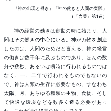
『神の出現と働き』「神の働きと人間の実践」
（『言葉』第1巻）
神の経営の働きは創世の時に始まり、人
間はその働きの中心にいる。神が万物を創造
したのは、人間のためだと言える。神の経営
の働きは数千年に及ぶものであり、ほんの数
分や数秒、あるいは瞬時に行われるものでは
なく、一、二年で行われるものでもないの
で、神は人類の生存に必要なもの、すなわち
太陽、月、あらゆる種類の生物、食物、そし
て快適な環境などを数多く造る必要があっ
た。これが神の経営の始まりである。