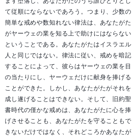
ます堕落し、あなたがたのうち誰ひとりとし
て従順にならないであろう。つまり、少数の
簡単な戒めや数知れない律法は、あなたがた
がヤーウェの業を知る上で助けにはならない
ということである。あなたがたはイスラエル
人と同じではない。律法に従い、戒めを暗記
することによって、彼らはヤーウェの業を目
の当たりにし、ヤーウェだけに献身を捧げる
ことができた。しかし、あなたがたがそれを
成し遂げることはできない。そして、旧約聖
書時代の僅かな戒めは、あなたがたに心を捧
げさせることも、あなたがたを守ることもで
きないだけではなく、それどころかあなたが