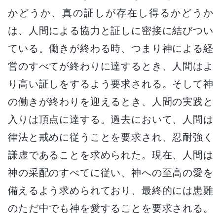
かどうか、真の証しが存在し得るかどうか
は、人間による協力と証しに密接に結びつい
ている。働きが終わる時、つまり神による経
営のすべてが終わりに達するとき、人間はよ
り高い証しをするよう要求される。そして神
の働きが終わりを迎えるとき、人間の実践と
入りは頂点に達する。過去において、人間は
律法と戒めに従うことを要求され、忍耐強く
謙虚であることを求められた。現在、人間は
神の采配のすべてに従い、神への至高の愛を
備えるよう求められており、最終的には患難
のただ中でも神を愛することを要求される。