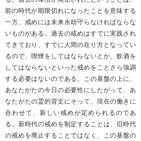
前の時代が期限切れになったことを意味する
一方、戒めには未来永劫守らなければならな
いものがある。過去の戒めはすでに実践され
てきており、すでに人間の在り方となってい
るので、喫煙をしてはならないとか、飲酒を
してはならないといった戒めをことさら強調
する必要はないのである。この基盤の上に、
あなたがたの今日の必要性にしたがって、あ
なたがたの霊的背丈にそって、現在の働きに
合わせて、新しい戒めが定められるのであ
る。新時代の戒めを制定することは、旧時代
の戒めを廃止することではなく、この基盤の