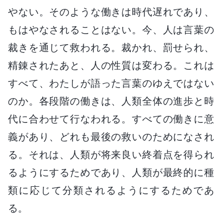
やない。そのような働きは時代遅れであり、
もはやなされることはない。今、人は言葉の
裁きを通じて救われる。裁かれ、罰せられ、
精錬されたあと、人の性質は変わる。これは
すべて、わたしが語った言葉のゆえではない
のか。各段階の働きは、人類全体の進歩と時
代に合わせて行なわれる。すべての働きに意
義があり、どれも最後の救いのためになされ
る。それは、人類が将来良い終着点を得られ
るようにするためであり、人類が最終的に種
類に応じて分類されるようにするためであ
る。