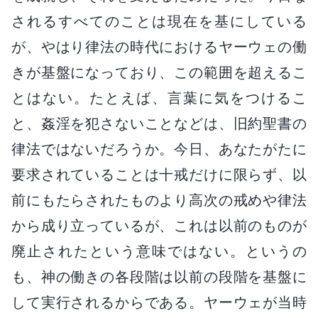
されるすべてのことは現在を基にしている
が、やはり律法の時代におけるヤーウェの働
きが基盤になっており、この範囲を超えるこ
とはない。たとえば、言葉に気をつけるこ
と、姦淫を犯さないことなどは、旧約聖書の
律法ではないだろうか。今日、あなたがたに
要求されていることは十戒だけに限らず、以
前にもたらされたものより高次の戒めや律法
から成り立っているが、これは以前のものが
廃止されたという意味ではない。というの
も、神の働きの各段階は以前の段階を基盤に
して実行されるからである。ヤーウェが当時