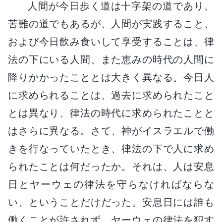
人間が今日歩く道は十字架の道であり、
苦難の道でもあるが、人間が実践すること、
および今日飲み食いして享受することは、律
法の下にいる人間、また恵みの時代の人間に
降りかかったこととは大きく異なる。今日人
に求められることは、過去に求められたこと
とは異なり、律法の時代に求められたことと
はさらに異なる。さて、神がイスラエルで働
きを行なっていたとき、律法の下で人に求め
られたことは何だったか。それは、人は安息
日とヤーウェの律法を守らなければならな
い、ということだけだった。安息日には誰も
働くことが許されず、ヤーウェの律法を犯す