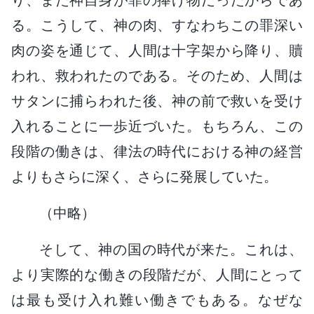
る。こうして、神の肉、すなわちこの罪深い
肉の姿を通じて、人間は十字架から降り、贖
われ、救われたのである。そのため、人間は
サタンに捕らわれた後、神の前で救いを受け
入れることに一歩近づいた。もちろん、この
段階の働きは、律法の時代における神の経営
よりもさらに深く、さらに発展していた。
（中略）
そして、神の国の時代が来た。これは、
より実際的な働きの段階だが、人間にとって
は最も受け入れ難い働きでもある。なぜな