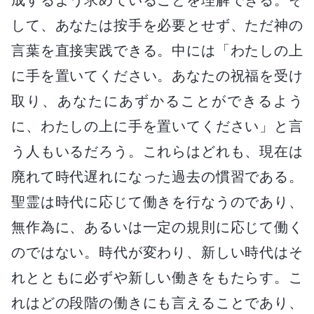
して、あなたは按手を必要とせず、ただ神の
言葉を直接実践できる。中には「わたしの上
に手を置いてください。あなたの祝福を受け
取り、あなたにあずかることができるよう
に、わたしの上に手を置いてください」と言
う人もいるだろう。これらはどれも、現在は
廃れて時代遅れになった過去の慣習である。
聖霊は時代に応じて働きを行なうのであり、
無作為に、あるいは一定の規則に応じて働く
のではない。時代が変わり、新しい時代はそ
れとともに必ずや新しい働きをもたらす。こ
れはどの段階の働きにも言えることであり、