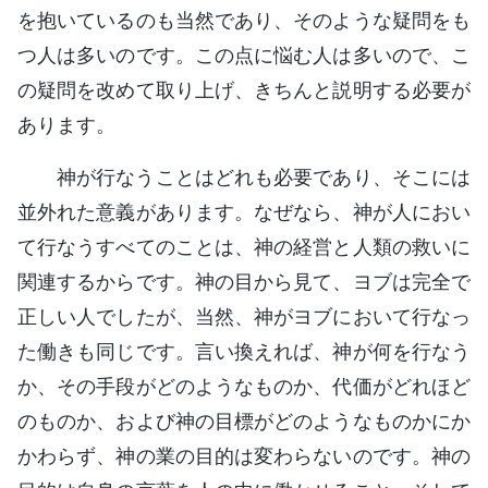
を抱いているのも当然であり、そのような疑問をも
つ人は多いのです。この点に悩む人は多いので、こ
の疑問を改めて取り上げ、きちんと説明する必要が
あります。
神が行なうことはどれも必要であり、そこには
並外れた意義があります。なぜなら、神が人におい
て行なうすべてのことは、神の経営と人類の救いに
関連するからです。神の目から見て、ヨブは完全で
正しい人でしたが、当然、神がヨブにおいて行なっ
た働きも同じです。言い換えれば、神が何を行なう
か、その手段がどのようなものか、代価がどれほど
のものか、および神の目標がどのようなものかにか
かわらず、神の業の目的は変わらないのです。神の