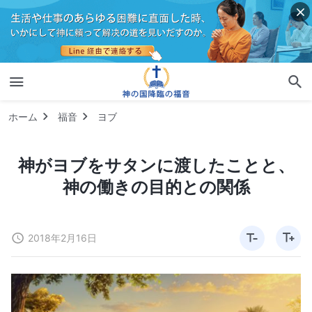
ホーム
福音
ヨブ
神がヨブをサタンに渡したことと、
神の働きの目的との関係
2018年2月16日