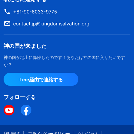
+81-90-6033-9775
contact.jp@kingdomsalvation.org
神の国が来ました
神の国が地上に降臨したのです！あなたは神の国に入りたいです
か？
Line経由で連絡する
フォローする
利用規約
プライバシーポリシー
クレジット