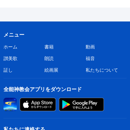
メニュー
ホーム
書籍
動画
讃美歌
朗読
福音
証し
絵画展
私たちについて
全能神教会アプリをダウンロード
私たちに連絡する