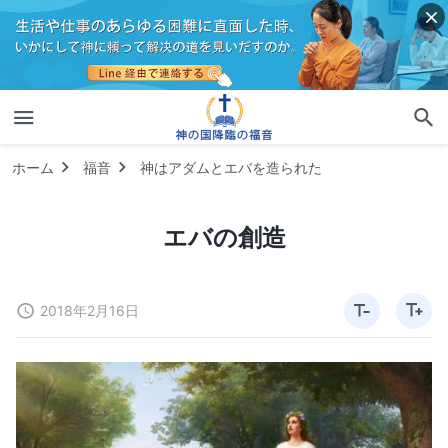
ホーム
福音
神はアダムとエバを造られた
エバの創造
2018年2月16日