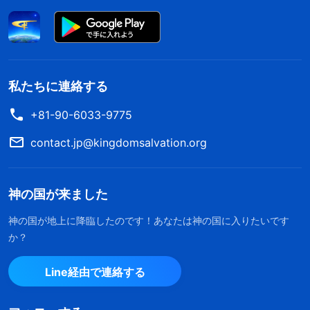
私たちに連絡する
+81-90-6033-9775
contact.jp@kingdomsalvation.org
神の国が来ました
神の国が地上に降臨したのです！あなたは神の国に入りたいです
か？
Line経由で連絡する