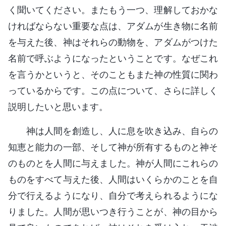
く聞いてください。またもう一つ、理解しておかな
ければならない重要な点は、アダムが生き物に名前
を与えた後、神はそれらの動物を、アダムがつけた
名前で呼ぶようになったということです。なぜこれ
を言うかというと、そのこともまた神の性質に関わ
っているからです。この点について、さらに詳しく
説明したいと思います。
神は人間を創造し、人に息を吹き込み、自らの
知恵と能力の一部、そして神が所有するものと神そ
のものとを人間に与えました。神が人間にこれらの
ものをすべて与えた後、人間はいくらかのことを自
分で行えるようになり、自分で考えられるようにな
りました。人間が思いつき行うことが、神の目から