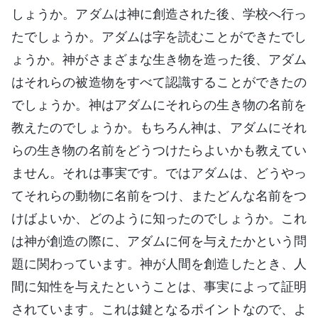
しょうか。アダムは神に創造された後、学校へ行っ
たでしょうか。アダムは字を読むことができたでし
ょうか。神がさまざまな生き物を造った後、アダム
はそれらの被造物をすべて認識することができたの
でしょうか。神はアダムにそれらの生き物の名前を
教えたのでしょうか。もちろん神は、アダムにそれ
らの生き物の名前をどうつけたらよいかも教えてい
ません。それは事実です。ではアダムは、どうやっ
てそれらの動物に名前をつけ、またどんな名前をつ
けばよいか、どのように知ったのでしょうか。これ
は神が創造の際に、アダムに何を与えたかという問
題に関わっています。神が人間を創造したとき、人
間に知性を与えたということは、事実によって証明
されています。これは鍵となるポイントなので、よ