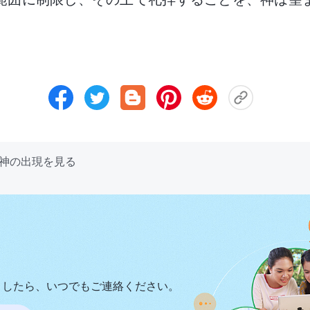
神の出現を見る
ましたら、いつでもご連絡ください。