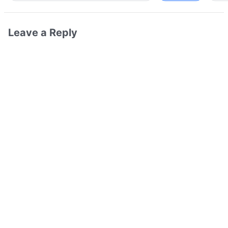
Leave a Reply