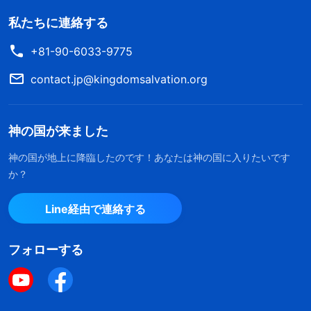
私たちに連絡する
+81-90-6033-9775
contact.jp@kingdomsalvation.org
神の国が来ました
神の国が地上に降臨したのです！あなたは神の国に入りたいです
か？
Line経由で連絡する
フォローする