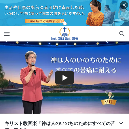
キリスト教音楽「神は人のいのちのためにすべての苦