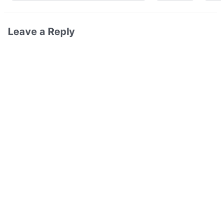
Leave a Reply