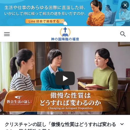
クリスチャンの証し「傲慢な性質はどうすれば変わる