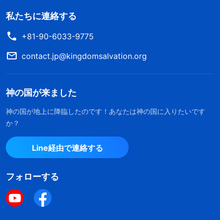
私たちに連絡する
+81-90-6033-9775
contact.jp@kingdomsalvation.org
神の国が来ました
神の国が地上に降臨したのです！あなたは神の国に入りたいです
か？
Line経由で連絡する
フォローする