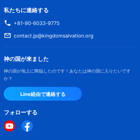
私たちに連絡する
+81-90-6033-9775
contact.jp@kingdomsalvation.org
神の国が来ました
神の国が地上に降臨したのです！あなたは神の国に入りたいです
か？
Line経由で連絡する
フォローする