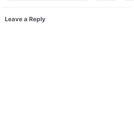
Leave a Reply