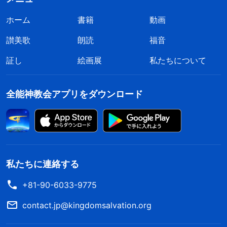
ホーム
書籍
動画
讃美歌
朗読
福音
証し
絵画展
私たちについて
全能神教会アプリをダウンロード
私たちに連絡する
+81-90-6033-9775
contact.jp@kingdomsalvation.org