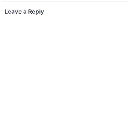
Leave a Reply