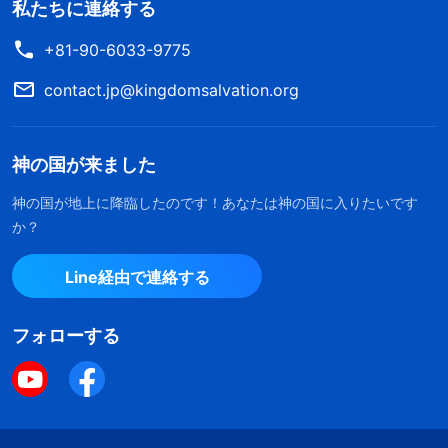
私たちに連絡する
+81-90-6033-9775
contact.jp@kingdomsalvation.org
神の国が来ました
神の国が地上に降臨したのです！あなたは神の国に入りたいです
か？
Line経由で連絡する
フォローする