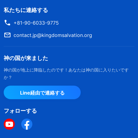
私たちに連絡する
+81-90-6033-9775
contact.jp@kingdomsalvation.org
神の国が来ました
神の国が地上に降臨したのです！あなたは神の国に入りたいです
か？
Line経由で連絡する
フォローする