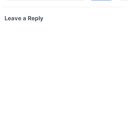
Leave a Reply