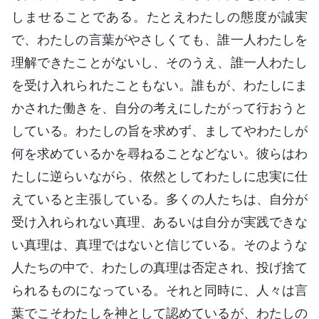
しませることである。たとえわたしの態度が誠実
で、わたしの言葉がやさしくても、誰一人わたしを
理解できたことがないし、そのうえ、誰一人わたし
を受け入れられたこともない。誰もが、わたしにま
かされた働きを、自分の考えにしたがって行おうと
している。わたしの旨を求めず、ましてやわたしが
何を求めているかを尋ねることなどない。彼らはわ
たしに逆らいながら、依然としてわたしに忠実に仕
えていると主張している。多くの人たちは、自分が
受け入れられない真理、あるいは自分が実践できな
い真理は、真理ではないと信じている。そのような
人たちの中で、わたしの真理は否定され、投げ捨て
られるものになっている。それと同時に、人々は言
葉でこそわたしを神として認めているが、わたしの