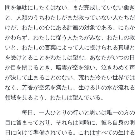
間を無駄にしたくはない。まだ完成していない働き
と、人類のうちわたしがまだ救っていない人たちだ
けが、わたしの心にある計画の対象である。にもか
かわらず、わたしに従う人たちがみな、わたしの救
いと、わたしの言葉によって人に授けられる真理と
を受けとることをわたしは望む。あなたがいつの日
か目を閉じるとき、暗雲が空を漂い、泣きわめく声
が決して止まることのない、荒れた冷たい世界では
なく、芳香が空気を満たし、生ける川の水が流れる
領域を見るよう、わたしは望んでいる。
毎日、一人ひとりの行いと思いは唯一の方の
目に留まっており、それらは同時に、彼ら自身の明
日に向けて準備されている。これはすべての生ける