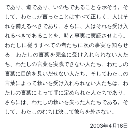
であり、道であり、いのちであることを示そう。そ
して、わたしが言ったことはすべて正しく、人はそ
れを備えるべきであり、さらに、人はそれを受け入
れるべきであることを、時と事実に実証させよう。
わたしに従うすべての者たちに次の事実を知らせ
る。わたしの言葉を完全に受け入れられない人た
ち、わたしの言葉を実践できない人たち、わたしの
言葉に目的を見いだせない人たち、そしてわたしの
言葉によって救いを受け入れられない人たちは、わ
たしの言葉によって罪に定められた人たちであり、
さらには、わたしの救いを失った人たちである。そ
して、わたしのむちは決して彼らを外さない。
2003年4月16日