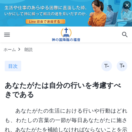
ホーム
朗読
目次
あなたがたは自分の行いを考慮すべ
きである
あなたがたの生活における行いや行動はどれ
も、わたしの言葉の一節が毎日あなたがたに施さ
れ、あなたがたを補給しなければならないことを示