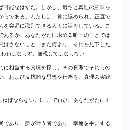
ば可能なはずだ。しかし、過ちと真理の意味を
からである。わたしは、神に認められ、正直で
ちを容易に識別できる人々に話をしている。こ
であるが、あなたがたに求める唯一のことでは
飛ばさないこと、また何より、それを見下した
扱わねばならず、無視してはならない。
れに相当する真理を探し、その真理でそれらの
い、および反抗的な思想や行為を、真理の実践
らねばならない。(ここで再び、あなたがたに正
者であり、夢が叶う者であり、幸運を手にする