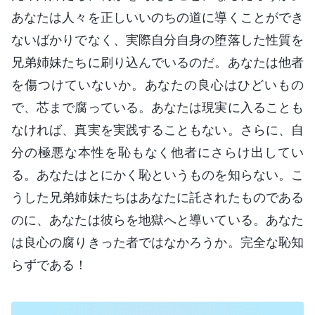
あなたは人々を正しいいのちの道に導くことができ
ないばかりでなく、実際自分自身の堕落した性質を
兄弟姉妹たちに刷り込んでいるのだ。あなたは他者
を傷つけていないか。あなたの良心はひどいもの
で、芯まで腐っている。あなたは現実に入ることも
なければ、真実を実践することもない。さらに、自
分の極悪な本性を恥もなく他者にさらけ出してい
る。あなたはとにかく恥というものを知らない。こ
うした兄弟姉妹たちはあなたに託されたものである
のに、あなたは彼らを地獄へと導いている。あなた
は良心の腐りきった者ではなかろうか。完全な恥知
らずである！