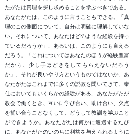
たがたは真理を探し求めることを学ぶべきである。
あなたがたは、このように言うこともできる。「真
理のこの側面について、自分は明確に理解していな
い。それについて、あなたはどのような経験を持っ
ているだろうか」。あるいは、このようにも言える
だろう。「これについてはあなたのほうが経験豊富
だから、少し手ほどきをしてもらえないだろう
か」。それが良いやり方というものではないか。あ
なたがたはこれまでに多くの説教を聞いてきて、奉
仕においてもいくらかの経験がある。あなたがたが
教会で働くとき、互いに学び合い、助け合い、欠点
を補い合うことなくして、どうして教訓を学ぶこと
ができようか。あなたがたは何かに遭遇するたび
に、あなたがたのいのちに利益を与えられるように