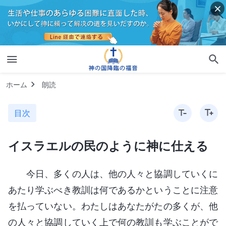
ホーム
朗読
目次
イスラエルの民のように神に仕える
今日、多くの人は、他の人々と協調していくに
あたり学ぶべき教訓は何であるかということに注意
を払っていない。わたしはあなたがたの多くが、他
の人々と協調していく上で何の教訓も学ぶことがで