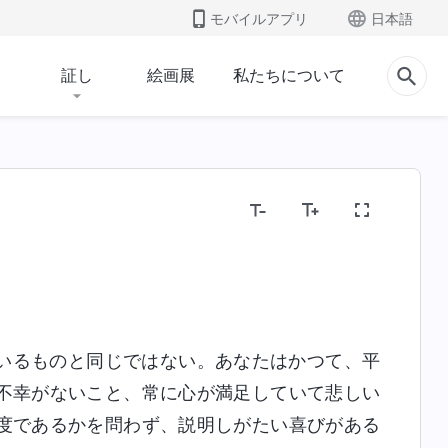
モバイルアプリ
日本語
証し
絵画展
私たちについて
）
いるものと同じではない。あなたはかつて、平
不幸がないこと、常に心が満足していて悲しい
度であるかを問わず、説明しがたい喜びがある