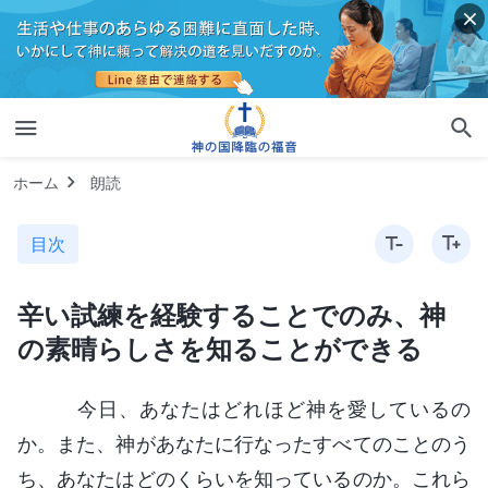
ホーム
朗読
目次
辛い試練を経験することでのみ、神
の素晴らしさを知ることができる
今日、あなたはどれほど神を愛しているの
か。また、神があなたに行なったすべてのことのう
ち、あなたはどのくらいを知っているのか。これら