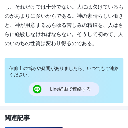
し、それだけでは十分でない。人には欠けているも
のがあまりに多いからである。神の素晴らしい働き
と、神が用意するあらゆる苦しみの精錬を、人はさ
らに経験しなければならない。そうして初めて、人
のいのちの性質は変わり得るのである。
信仰上の悩みや疑問がありましたら、いつでもご連絡
ください。
Line経由で連絡する
関連記事