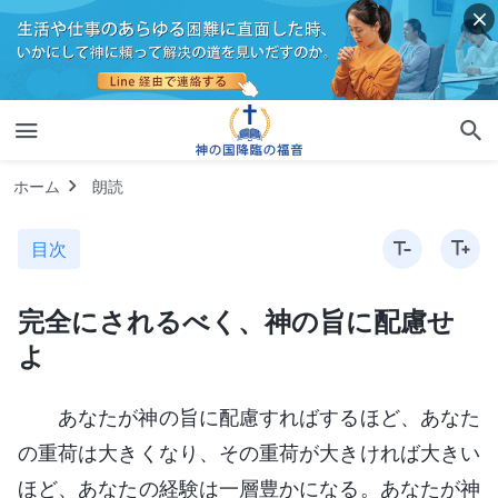
ホーム
朗読
目次
完全にされるべく、神の旨に配慮せ
よ
あなたが神の旨に配慮すればするほど、あなた
の重荷は大きくなり、その重荷が大きければ大きい
ほど、あなたの経験は一層豊かになる。あなたが神