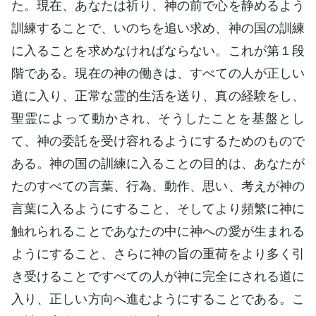
た。現在、あなたは祈り、神の前で心を静めるよう
訓練することで、いのちを追い求め、神の国の訓練
に入ることを求めなければならない。これが第１段
階である。現在の神の働きは、すべての人が正しい
道に入り、正常な霊的生活を送り、真の経験をし、
聖霊によって動かされ、そうしたことを基盤とし
て、神の委託を受け容れるようにするためのもので
ある。神の国の訓練に入ることの目的は、あなたが
たのすべての言葉、行為、動作、思い、考えが神の
言葉に入るようにすること、そしてより頻繁に神に
触れられることであなたの中に神への愛が生まれる
ようにすること、さらに神の旨の重荷をより多く引
き受けることですべての人が神に完全にされる道に
入り、正しい方向へ進むようにすることである。こ