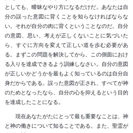
としても、曖昧なやり方になるだけだ。あなたは自
分の誤った意図に背くことを知らなければならな
い。それが自分の肉に背くということなのだ。自分
の意図、思い、考えが正しくないことに気づいた
ら、すぐに方向を変えて正しい道を歩む必要があ
る。まずこの問題を解決してから、この側面におけ
る入りを達成できるよう訓練しなさい。自分の意図
が正しいかどうかを最もよく知っているのは自分自
身だからである。誤った意図が正され、すべてが神
のためとなったなら、自分の心を抑えるという目的
を達成したことになる。
現在あなたがたにとって最も重要なことは、神
と神の働きについて知ることである。また、聖霊が