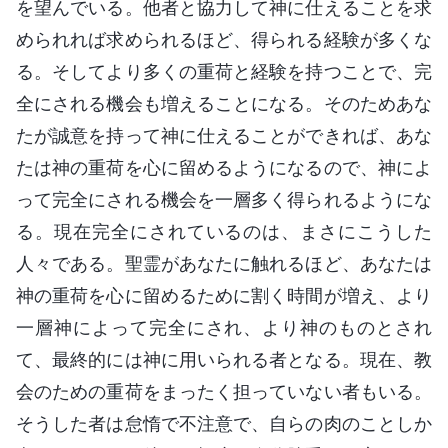
を望んでいる。他者と協力して神に仕えることを求
められれば求められるほど、得られる経験が多くな
る。そしてより多くの重荷と経験を持つことで、完
全にされる機会も増えることになる。そのためあな
たが誠意を持って神に仕えることができれば、あな
たは神の重荷を心に留めるようになるので、神によ
って完全にされる機会を一層多く得られるようにな
る。現在完全にされているのは、まさにこうした
人々である。聖霊があなたに触れるほど、あなたは
神の重荷を心に留めるために割く時間が増え、より
一層神によって完全にされ、より神のものとされ
て、最終的には神に用いられる者となる。現在、教
会のための重荷をまったく担っていない者もいる。
そうした者は怠惰で不注意で、自らの肉のことしか