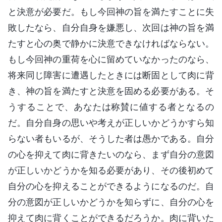
と決意が必要だ。もし今回神の旨を満たすことに失
敗したなら、自分自身を嫌悪し、次回は神の旨を満
たすと心の奥で静かに決意できなければならない。
もし今回神の重荷を心に留めていなかったのなら、
将来同じ障害に遭遇したときには断固として肉に背
き、神の旨を満たすと決意を固める必要がある。そ
うすることで、あなたは称賛に値する者となるの
だ。自分自身の思いや考えが正しいかどうかすら知
らない者もいるが、そうした者は愚かである。自分
の心を抑えて肉に背きたいのなら、まず自分の意図
が正しいかどうかを知る必要があり、その後初めて
自分の心を抑えることができるようになるのだ。自
分の意図が正しいかどうかを知らずに、自分の心を
抑えて肉に背くことができるだろうか。肉に背いた