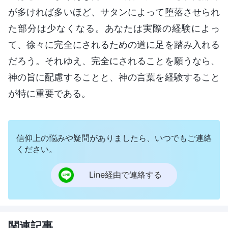
が多ければ多いほど、サタンによって堕落させられ
た部分は少なくなる。あなたは実際の経験によっ
て、徐々に完全にされるための道に足を踏み入れる
だろう。それゆえ、完全にされることを願うなら、
神の旨に配慮することと、神の言葉を経験すること
が特に重要である。
信仰上の悩みや疑問がありましたら、いつでもご連絡
ください。
Line経由で連絡する
関連記事