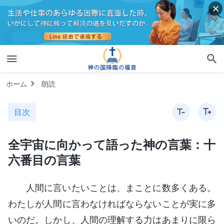
ホーム
朗読
目次
全宇宙に向かって語った神の言葉：十
六番目の言葉
人間に言いたいことは、まことに数多くある。
わたしが人間に言わなければならないことが実に多
いのだ。しかし、人間の理解する力はあまりに限ら