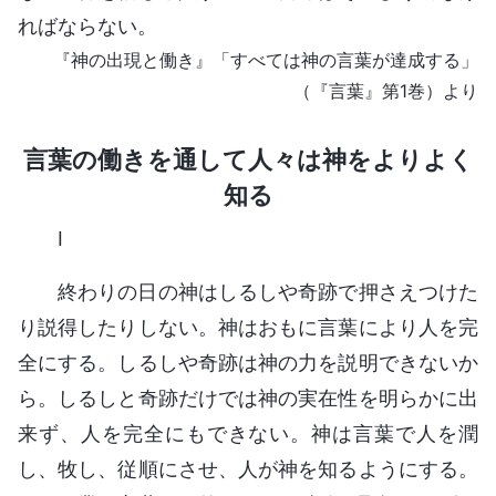
ればならない。
『神の出現と働き』「すべては神の言葉が達成する」
（『言葉』第1巻）より
言葉の働きを通して人々は神をよりよく
知る
Ⅰ
終わりの日の神はしるしや奇跡で押さえつけた
り説得したりしない。神はおもに言葉により人を完
全にする。しるしや奇跡は神の力を説明できないか
ら。しるしと奇跡だけでは神の実在性を明らかに出
来ず、人を完全にもできない。神は言葉で人を潤
し、牧し、従順にさせ、人が神を知るようにする。