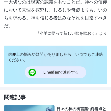
一大切なのは現実の認識をもつことだ。神への信仰
において真理を探究し、しるしや奇跡よりも、いの
ちを求める。神を信じる者はみなそれを目指すべき
だ。
『小羊に従って新しい歌を歌おう』より
信仰上の悩みや疑問がありましたら、いつでもご連絡
ください。
Line経由で連絡する
関連記事
日々の神の御言葉: 終着点と