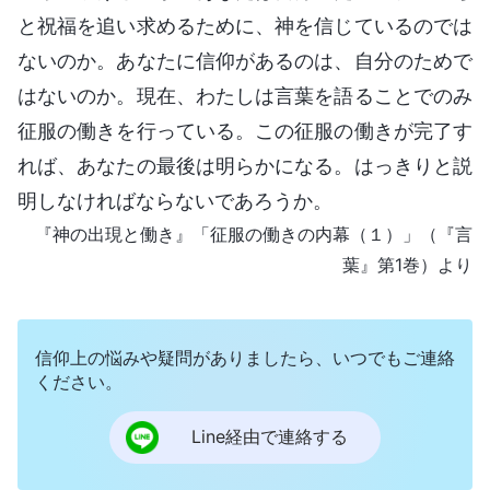
と祝福を追い求めるために、神を信じているのでは
ないのか。あなたに信仰があるのは、自分のためで
はないのか。現在、わたしは言葉を語ることでのみ
征服の働きを行っている。この征服の働きが完了す
れば、あなたの最後は明らかになる。はっきりと説
明しなければならないであろうか。
『神の出現と働き』「征服の働きの内幕（１）」（『言
葉』第1巻）より
信仰上の悩みや疑問がありましたら、いつでもご連絡
ください。
Line経由で連絡する