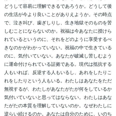
どうして容易に理解できるであろうか。どうして後
の生活が今より良いことがありえようか。その時点
で、泣き叫び、歯ぎしりし、生き地獄そのものを苦
しむことにならないのか。祝福は今あなたに授けら
れているというのに、それをどのように享受するべ
きなのかがわかっていない。祝福の中で生きている
のに、気付いていない。あなたが破滅し苦しむよう
に運命付けられている証拠である。現代は抵抗する
人もいれば、反逆する人もいるし、あれをしたりこ
れをしたりという人もいる。わたしはあなたをただ
無視するが、わたしがあなたがたが何をしているか
気付いていないと思ってはならない。わたしはあな
たがたの本質を理解していないのか。なぜわたしに
逆らい続けるのか。あなたは自分のために、いのち