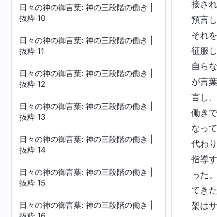
接さ
日々の神の御言葉: 神の三段階の働き |
抜粋 10
預言
それ
日々の神の御言葉: 神の三段階の働き |
征服
抜粋 11
自ら
日々の神の御言葉: 神の三段階の働き |
が言
抜粋 12
言し
日々の神の御言葉: 神の三段階の働き |
働き
抜粋 13
なっ
日々の神の御言葉: 神の三段階の働き |
代わ
抜粋 14
指導
日々の神の御言葉: 神の三段階の働き |
った
抜粋 15
てき
日々の神の御言葉: 神の三段階の働き |
架は
抜粋 16