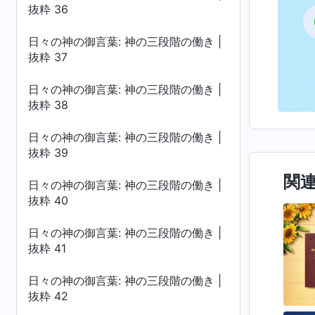
抜粋 36
日々の神の御言葉: 神の三段階の働き |
抜粋 37
日々の神の御言葉: 神の三段階の働き |
抜粋 38
日々の神の御言葉: 神の三段階の働き |
抜粋 39
関
日々の神の御言葉: 神の三段階の働き |
抜粋 40
日々の神の御言葉: 神の三段階の働き |
抜粋 41
日々の神の御言葉: 神の三段階の働き |
抜粋 42