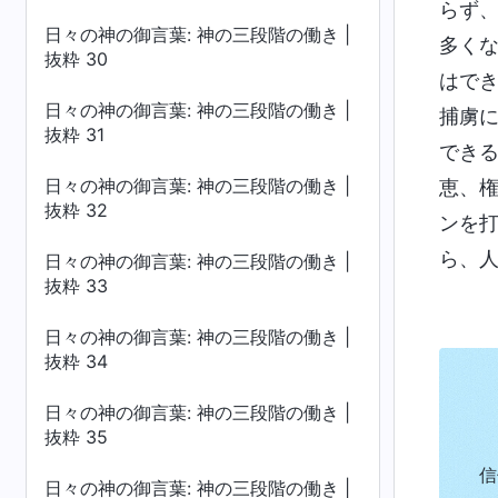
らず
日々の神の御言葉: 神の三段階の働き |
多く
抜粋 30
はで
日々の神の御言葉: 神の三段階の働き |
捕虜
抜粋 31
でき
日々の神の御言葉: 神の三段階の働き |
恵、
抜粋 32
ンを
ら、
日々の神の御言葉: 神の三段階の働き |
抜粋 33
日々の神の御言葉: 神の三段階の働き |
抜粋 34
日々の神の御言葉: 神の三段階の働き |
抜粋 35
信
日々の神の御言葉: 神の三段階の働き |