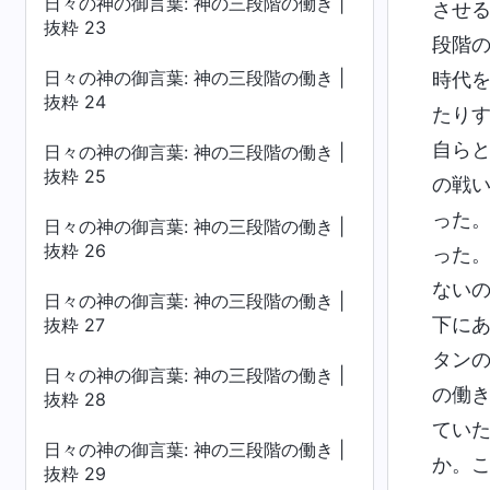
日々の神の御言葉: 神の三段階の働き |
させ
抜粋 23
段階
日々の神の御言葉: 神の三段階の働き |
時代
抜粋 24
たり
自ら
日々の神の御言葉: 神の三段階の働き |
抜粋 25
の戦
った
日々の神の御言葉: 神の三段階の働き |
抜粋 26
った
ない
日々の神の御言葉: 神の三段階の働き |
下に
抜粋 27
タン
日々の神の御言葉: 神の三段階の働き |
の働
抜粋 28
てい
日々の神の御言葉: 神の三段階の働き |
か。
抜粋 29