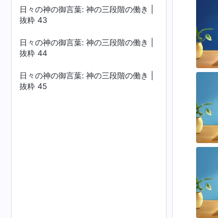
日々の神の御言葉: 神の三段階の働き |
抜粋 43
日々の神の御言葉: 神の三段階の働き |
抜粋 44
日々の神の御言葉: 神の三段階の働き |
抜粋 45