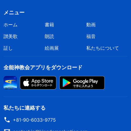
メニュー
ホーム
書籍
動画
讃美歌
朗読
福音
証し
絵画展
私たちについて
全能神教会アプリをダウンロード
私たちに連絡する
+81-90-6033-9775