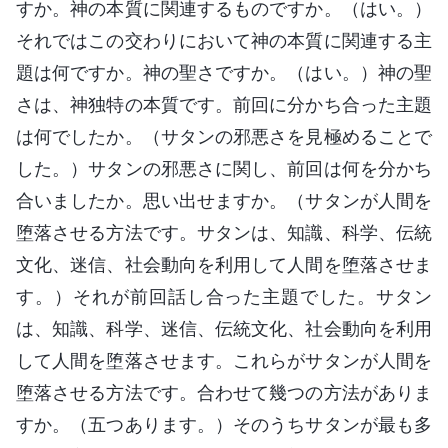
すか。神の本質に関連するものですか。（はい。）
それではこの交わりにおいて神の本質に関連する主
題は何ですか。神の聖さですか。（はい。）神の聖
さは、神独特の本質です。前回に分かち合った主題
は何でしたか。（サタンの邪悪さを見極めることで
した。）サタンの邪悪さに関し、前回は何を分かち
合いましたか。思い出せますか。（サタンが人間を
堕落させる方法です。サタンは、知識、科学、伝統
文化、迷信、社会動向を利用して人間を堕落させま
す。）それが前回話し合った主題でした。サタン
は、知識、科学、迷信、伝統文化、社会動向を利用
して人間を堕落させます。これらがサタンが人間を
堕落させる方法です。合わせて幾つの方法がありま
すか。（五つあります。）そのうちサタンが最も多