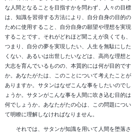
な人間となることを目指すかを問わず、人々の目標
は、知識を習得する方法により、自分自身の目的の
ために使用すること、自分自身の願望や理想を実現
することです。それがどれほど聞こえが良くても、
つまり、自分の夢を実現したい、人生を無駄にした
くない、あるいは出世したいなどは、高尚な理想と
大志を育んでいるものの、本質的には何が目的です
か。あなたがたは、このことについて考えたことが
ありますか。サタンはなぜこんな事をしたいのでし
ょうか。サタンがこんな事を人間に吹き込む目的は
何でしょうか。あなたがたの心は、この問題につい
て明瞭に理解しなければなりません。
それでは、サタンが知識を用いて人間を堕落さ