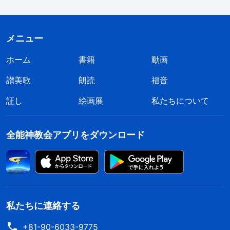
メニュー
ホーム
書籍
動画
讃美歌
朗読
福音
証し
絵画展
私たちについて
全能神教会アプリをダウンロード
私たちに連絡する
+81-90-6033-9775