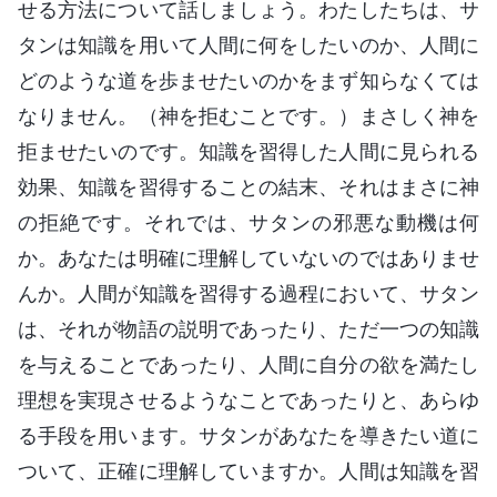
せる方法について話しましょう。わたしたちは、サ
タンは知識を用いて人間に何をしたいのか、人間に
どのような道を歩ませたいのかをまず知らなくては
なりません。（神を拒むことです。）まさしく神を
拒ませたいのです。知識を習得した人間に見られる
効果、知識を習得することの結末、それはまさに神
の拒絶です。それでは、サタンの邪悪な動機は何
か。あなたは明確に理解していないのではありませ
んか。人間が知識を習得する過程において、サタン
は、それが物語の説明であったり、ただ一つの知識
を与えることであったり、人間に自分の欲を満たし
理想を実現させるようなことであったりと、あらゆ
る手段を用います。サタンがあなたを導きたい道に
ついて、正確に理解していますか。人間は知識を習