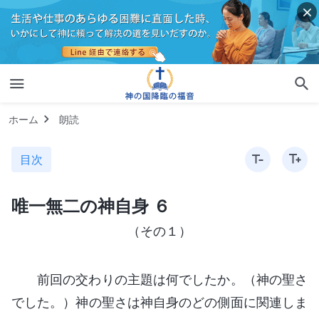
ホーム
朗読
目次
唯一無二の神自身 ６
（その１）
前回の交わりの主題は何でしたか。（神の聖さ
でした。）神の聖さは神自身のどの側面に関連しま