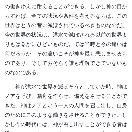
の働きゆえに耐えることができる。しかし神の目か
らすれば、全ての状況や条件を考えるならば、この
世界はとうの昔に滅ぼされているべきものなのだ。
今の世界の状況は、洪水で滅ぼされる以前の世界よ
りもはるかにひどいものだ。では当時と今の違いは
何だろうか。その違いこそが神を最も悲しませるも
のであり、そしておそらく誰も理解できていないも
のなのである。
神が洪水で世界を滅ぼそうとしていた時、神は
ノアを呼び、箱舟を作らせ、備えをさせることがで
きた。神はノアという一人の人間を召し出し、自身
のためにこのような働きをさせることができた。し
かし今の時代には、神が召し出すことができる者は