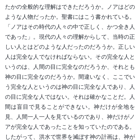
たかの全般的な理解はできただろうか。ノアはどの
ような人物だったか。聖書にはこう書かれている。
「ノアはその時代の人々の中で正しく、かつ全き人
であった」。現代の人々の理解からして、当時の正
しい人とはどのような人だったのだろうか。正しい
人は完全な人でなければならない。その完全な人と
いうのは、人間の目に完全なのだろうか、それとも
神の目に完全なのだろうか。間違いなく、ここでい
う完全な人というのは神の目に完全な人であり、人
の目に完全な人ではない。それは確かなことだ。人
間は盲目で見ることができない。神だけが全地を
見、人間一人一人を見ているのであり、神だけがノ
アが完全な人であったことを知っていたのである。
したがって、洪水で世界を滅ぼす神の計画は、神が