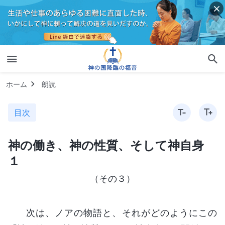
ホーム
朗読
目次
神の働き、神の性質、そして神自身
１
（その３）
次は、ノアの物語と、それがどのようにこの