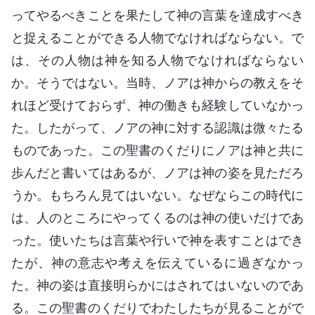
ってやるべきことを果たして神の言葉を達成すべき
と捉えることができる人物でなければならない。で
は、その人物は神を知る人物でなければならない
か。そうではない。当時、ノアは神からの教えをそ
れほど受けておらず、神の働きも経験していなかっ
た。したがって、ノアの神に対する認識は微々たる
ものであった。この聖書のくだりにノアは神と共に
歩んだと書いてはあるが、ノアは神の姿を見ただろ
うか。もちろん見てはいない。なぜならこの時代に
は、人のところにやってくるのは神の使いだけであ
った。使いたちは言葉や行いで神を表すことはでき
たが、神の意志や考えを伝えているに過ぎなかっ
た。神の姿は直接明らかにはされてはいないのであ
る。この聖書のくだりでわたしたちが見ることがで