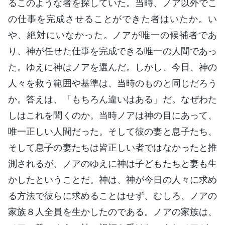
るこのような者を探していた。当時、ノア以外でこ
の仕事を完成させることができた者はいたか。い
や、絶対にいなかった。ノアが唯一の候補者であ
り、神が任せた仕事を完成できる唯一の人間であっ
た。ゆえに神はノアを選んだ。しかし、今日、神の
人々を救う範囲や基準は、当時のものと同じだろう
か。答えは、「もちろん違いはある」だ。なぜわた
しはこれを聞くのか。当時ノアは神の目にあって、
唯一正しい人間だった。そして彼の妻と息子たち、
そして息子の妻たちは皆正しい者ではなかったと推
測されるが、ノアのゆえに神は子どもたちと妻も生
かしたということだ。神は、神が今日の人々に求め
る方法で彼らに求めることはせず、むしろ、ノアの
家族８人全員を生かしたのである。ノアの家族は、