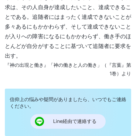
求は、その人自身が達成したいこと、達成できるこ
とである。追随者にはまったく達成できないことが
多々あるにもかかわらず、そして達成できないこと
が入りへの障害になるにもかかわらず、働き手のほ
とんどが自分がすることに基づいて追随者に要求を
出す。
『神の出現と働き』「神の働きと人の働き」（『言葉』第
1巻）より
信仰上の悩みや疑問がありましたら、いつでもご連絡
ください。
Line経由で連絡する