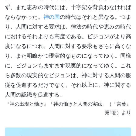
ず、また恵みの時代には、十字架を背負わなければ
ならなかった。
神の国
の時代はそれと異なる。つま
り、人間に対する要求は、律法の時代や恵みの時代
におけるそれよりも高度である。ビジョンがより高
度になるにつれ、人間に対する要求もさらに高くな
り、また明瞭かつ現実的なものになってゆく。同様
に、ビジョンもますます現実的になってゆく。これ
ら多数の現実的なビジョンは、神に対する人間の服
従を促進するだけでなく、それ以上に、神に関する
人間の認識を促進する。
『神の出現と働き』「神の働きと人間の実践」（『言葉』
第1巻）より