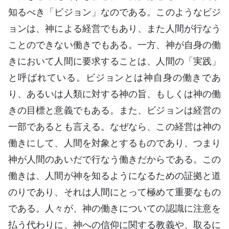
知るべき「ビジョン」なのである。このようなビジ
ョンは、神による経営でもあり、また人間が行なう
ことのできない働きでもある。一方、神が自身の働
きにおいて人間に要求することは、人間の「実践」
と呼ばれている。ビジョンとは神自身の働きであ
り、あるいは人類に対する神の旨、もしくは神の働
きの目標と意義でもある。また、ビジョンは経営の
一部であるとも言える。なぜなら、この経営は神の
働きにして、人間を対象とするものであり、つまり
神が人間のあいだで行なう働きだからである。この
働きは、人間が神を知るようになるための証拠と道
のりであり、それは人間にとって極めて重要なもの
である。人々が、神の働きについての認識に注意を
払う代わりに、神への信仰に関する教義や、取るに