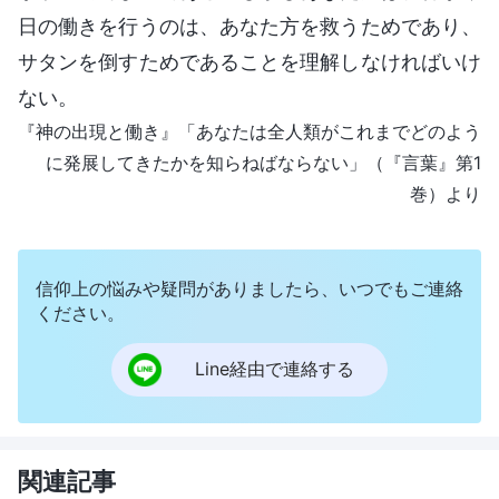
日の働きを行うのは、あなた方を救うためであり、
サタンを倒すためであることを理解しなければいけ
ない。
『神の出現と働き』「あなたは全人類がこれまでどのよう
に発展してきたかを知らねばならない」（『言葉』第1
巻）より
信仰上の悩みや疑問がありましたら、いつでもご連絡
ください。
Line経由で連絡する
関連記事