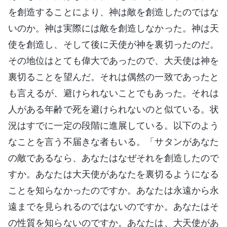
を創造することにより、神は敵を創造したのではな
いのか。神は実際には敵を創造しなかった。神は天
使を創造し、そして後に天使が神を裏切ったのだ。
その地位はとても偉大であったので、大天使は神を
裏切ることを望んだ。それは偶然の一致であったと
も言えるが、避けられないことでもあった。それは
人がある年齢で死を避けられないのと似ている。状
況はすでに一定の段階に進展している。以下のよう
なことを言う不届きな者もいる。「サタンがあなた
の敵であるなら、あなたはなぜそれを創造したので
すか。あなたは大天使があなたを裏切るようになる
ことを知らなかったのですか。あなたは永遠から永
遠までを見られるのではないのですか。あなたはそ
の性質を知らないのですか。あなたは、大天使があ