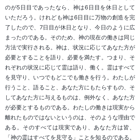
のが5日目であったなら、神は6日目を休日として
いただろう。けれども神は6日目に万物の創造を完
了したので、7日目が休日となり、今日のように広
まったのである。そのため、神の現在の働きは同じ
方法で実行される。神は、状況に応じてあなた方が
必要とすることを語り、必要を満たす。つまり、そ
れぞれの状況に応じて霊は語り、働く。霊はすべて
を見守り、いつでもどこでも働きを行う。わたしが
行うこと、語ること、あなた方にもたらすもの、そ
してあなた方に与えるものは、例外なく、あなた方
が必要とするものである。わたしの働きは現実から
離れたものではないというのは、そのような理由で
ある。そのすべては現実であり、あなた方は皆、
「神の霊はすべてを見守る」ことを知るのである。