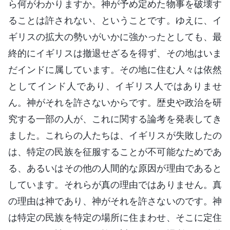
ら何がわかりますか。神が予め定めた物事を破壊す
ることは許されない、ということです。ゆえに、イ
ギリスの拡大の勢いがいかに強かったとしても、最
終的にイギリスは撤退せざるを得ず、その地はいま
だインドに属しています。その地に住む人々は依然
としてインド人であり、イギリス人ではありませ
ん。神がそれを許さないからです。歴史や政治を研
究する一部の人が、これに関する論考を発表してき
ました。これらの人たちは、イギリスが失敗したの
は、特定の民族を征服することが不可能なためであ
る、あるいはその他の人間的な原因が理由であると
しています。それらが真の理由ではありません。真
の理由は神であり、神がそれを許さないのです。神
は特定の民族を特定の場所に住まわせ、そこに定住