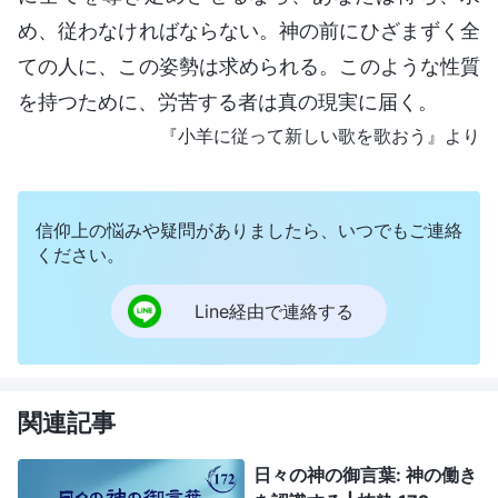
め、従わなければならない。神の前にひざまずく全
ての人に、この姿勢は求められる。このような性質
を持つために、労苦する者は真の現実に届く。
『小羊に従って新しい歌を歌おう』より
信仰上の悩みや疑問がありましたら、いつでもご連絡
ください。
Line経由で連絡する
関連記事
日々の神の御言葉: 神の働き