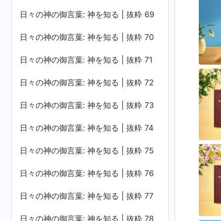
日々の神の御言葉: 神を知る | 抜粋 69
日々の神の御言葉: 神を知る | 抜粋 70
日々の神の御言葉: 神を知る | 抜粋 71
日々の神の御言葉: 神を知る | 抜粋 72
日々の神の御言葉: 神を知る | 抜粋 73
日々の神の御言葉: 神を知る | 抜粋 74
日々の神の御言葉: 神を知る | 抜粋 75
日々の神の御言葉: 神を知る | 抜粋 76
日々の神の御言葉: 神を知る | 抜粋 77
日々の神の御言葉: 神を知る | 抜粋 78