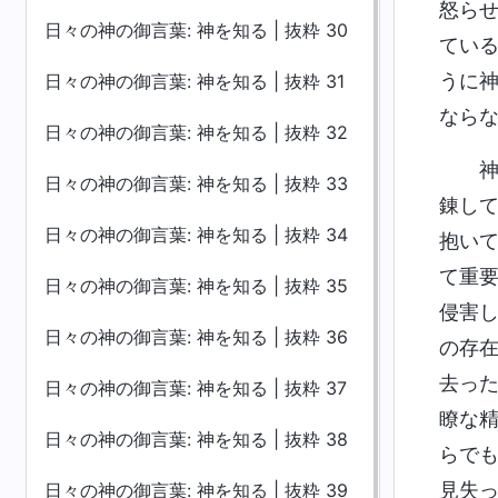
怒ら
日々の神の御言葉: 神を知る | 抜粋 30
てい
うに
日々の神の御言葉: 神を知る | 抜粋 31
なら
日々の神の御言葉: 神を知る | 抜粋 32
日々の神の御言葉: 神を知る | 抜粋 33
錬し
日々の神の御言葉: 神を知る | 抜粋 34
抱い
て重
日々の神の御言葉: 神を知る | 抜粋 35
侵害
日々の神の御言葉: 神を知る | 抜粋 36
の存
去っ
日々の神の御言葉: 神を知る | 抜粋 37
瞭な
日々の神の御言葉: 神を知る | 抜粋 38
らで
見失
日々の神の御言葉: 神を知る | 抜粋 39