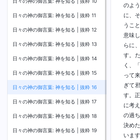
日々の神の御言葉: 神を知る | 抜粋 10
のよ
に、
日々の神の御言葉: 神を知る | 抜粋 11
うこ
日々の神の御言葉: 神を知る | 抜粋 12
意味
日々の神の御言葉: 神を知る | 抜粋 13
らに
す。
日々の神の御言葉: 神を知る | 抜粋 14
く、
日々の神の御言葉: 神を知る | 抜粋 15
って
ぎて
日々の神の御言葉: 神を知る | 抜粋 16
す。
日々の神の御言葉: 神を知る | 抜粋 17
に考
の過
日々の神の御言葉: 神を知る | 抜粋 18
決め
日々の神の御言葉: 神を知る | 抜粋 19
いま