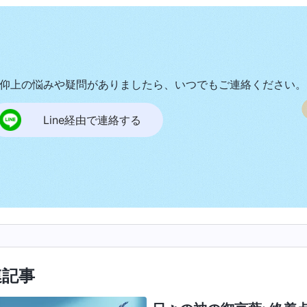
仰上の悩みや疑問がありましたら、いつでもご連絡ください。
Line経由で連絡する
連記事