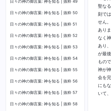
日々の神の御言葉: 神を知る | 抜粋 49
聖な
日々の神の御言葉: 神を知る | 抜粋 50
刻で
せん
日々の神の御言葉: 神を知る | 抜粋 51
あり
日々の神の御言葉: 神を知る | 抜粋 52
なく
あり
日々の神の御言葉: 神を知る | 抜粋 53
が最
日々の神の御言葉: 神を知る | 抜粋 54
もの
神が
日々の神の御言葉: 神を知る | 抜粋 55
会を
日々の神の御言葉: 神を知る | 抜粋 56
にも
日々の神の御言葉: 神を知る | 抜粋 57
いて
日々の神の御言葉: 神を知る | 抜粋 58