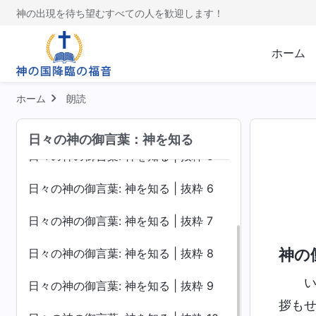
神の出現を待ち望むすべての人を歓迎します！
日々の神の御言葉: 神を知る | 抜粋 1
ホーム
日々の神の御言葉: 神を知る | 抜粋 2
日々の神の御言葉: 神を知る | 抜粋 3
ホーム
朗読
日々の神の御言葉: 神を知る | 抜粋 4
日々の神の御言葉：神を知る
日々の神の御言葉: 神を知る | 抜粋 5
日々の神の御言葉: 神を知る | 抜粋 6
日々の神の御言葉: 神を知る | 抜粋 7
神の
日々の神の御言葉: 神を知る | 抜粋 8
日々の神の御言葉: 神を知る | 抜粋 9
拶も