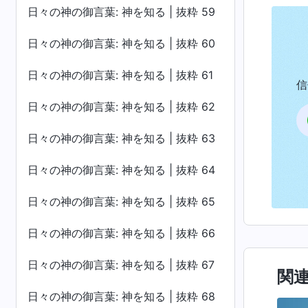
日々の神の御言葉: 神を知る | 抜粋 59
日々の神の御言葉: 神を知る | 抜粋 60
日々の神の御言葉: 神を知る | 抜粋 61
信
日々の神の御言葉: 神を知る | 抜粋 62
日々の神の御言葉: 神を知る | 抜粋 63
日々の神の御言葉: 神を知る | 抜粋 64
日々の神の御言葉: 神を知る | 抜粋 65
日々の神の御言葉: 神を知る | 抜粋 66
日々の神の御言葉: 神を知る | 抜粋 67
関
日々の神の御言葉: 神を知る | 抜粋 68