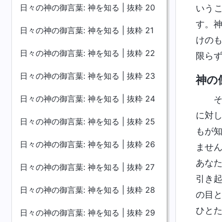
日々の神の御言葉: 神を知る | 抜粋 20
いう
す。
日々の神の御言葉: 神を知る | 抜粋 21
けの
日々の神の御言葉: 神を知る | 抜粋 22
限ら
日々の神の御言葉: 神を知る | 抜粋 23
神の
日々の神の御言葉: 神を知る | 抜粋 24
に対
日々の神の御言葉: 神を知る | 抜粋 25
もが
日々の神の御言葉: 神を知る | 抜粋 26
ませ
あな
日々の神の御言葉: 神を知る | 抜粋 27
引き
日々の神の御言葉: 神を知る | 抜粋 28
の目
ひと
日々の神の御言葉: 神を知る | 抜粋 29