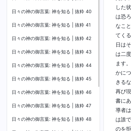
した
日々の神の御言葉: 神を知る | 抜粋 40
は恐
日々の神の御言葉: 神を知る | 抜粋 41
なこ
てく
日々の神の御言葉: 神を知る | 抜粋 42
日は
日々の神の御言葉: 神を知る | 抜粋 43
は二
ます
日々の神の御言葉: 神を知る | 抜粋 44
かに
日々の神の御言葉: 神を知る | 抜粋 45
きる
再び
日々の神の御言葉: 神を知る | 抜粋 46
書に
日々の神の御言葉: 神を知る | 抜粋 47
導者
日々の神の御言葉: 神を知る | 抜粋 48
は誰
のを