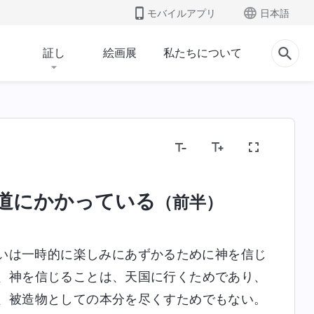
モバイルアプリ
日本語
証し
絵画展
私たちについて
道にかかっている
（前半）
いは一時的に楽しみにあずかるために神を信じ
、神を信じることは、天国に行くためであり、
、被造物としての本分を尽くすためでもない。