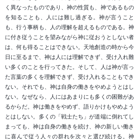
く異なったものであり、神の性質も、神であるもの
を知ることも、人には難し過ぎる。神が言うこと
も、行う事柄も、人の理解を超えるものである。神
に付き従うことを望みながら神に従おうとしない者
は、何も得ることはできない。天地創造の時から今
日に至るまで、神は人には理解できず、受け入れ難
い多くのことを行ってきた。そして、人は神が言っ
た言葉の多くを理解できず、受け入れることもでき
ない。それでも、神は自身の働きをやめようとはし
ない。なぜなら、人にはあまりにも多くの困難があ
るからだ。神は働きをやめず、語りかけもやめよう
とはしない。多くの「戦士たち」が道端に倒れてし
まっても、神は自身の働きを続け、神の新しい働き
に喜んで従う人々の群れを次々と選び続ける。神