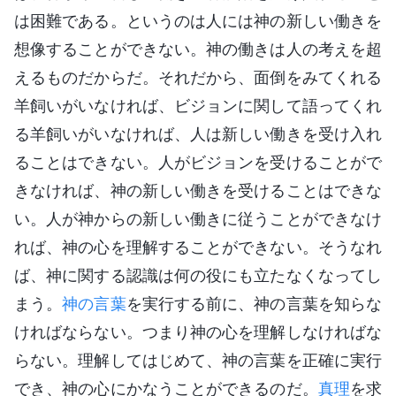
は困難である。というのは人には神の新しい働きを
想像することができない。神の働きは人の考えを超
えるものだからだ。それだから、面倒をみてくれる
羊飼いがいなければ、ビジョンに関して語ってくれ
る羊飼いがいなければ、人は新しい働きを受け入れ
ることはできない。人がビジョンを受けることがで
きなければ、神の新しい働きを受けることはできな
い。人が神からの新しい働きに従うことができなけ
れば、神の心を理解することができない。そうなれ
ば、神に関する認識は何の役にも立たなくなってし
まう。
神の言葉
を実行する前に、神の言葉を知らな
ければならない。つまり神の心を理解しなければな
らない。理解してはじめて、神の言葉を正確に実行
でき、神の心にかなうことができるのだ。
真理
を求