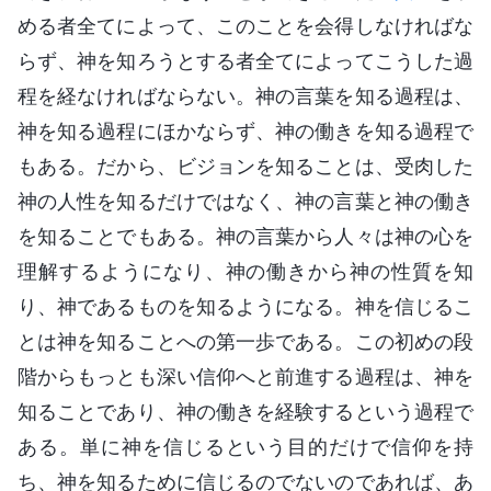
める者全てによって、このことを会得しなければな
らず、神を知ろうとする者全てによってこうした過
程を経なければならない。神の言葉を知る過程は、
神を知る過程にほかならず、神の働きを知る過程で
もある。だから、ビジョンを知ることは、受肉した
神の人性を知るだけではなく、神の言葉と神の働き
を知ることでもある。神の言葉から人々は神の心を
理解するようになり、神の働きから神の性質を知
り、神であるものを知るようになる。神を信じるこ
とは神を知ることへの第一歩である。この初めの段
階からもっとも深い信仰へと前進する過程は、神を
知ることであり、神の働きを経験するという過程で
ある。単に神を信じるという目的だけで信仰を持
ち、神を知るために信じるのでないのであれば、あ