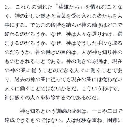
は、これらの倒れた「英雄たち」を憐れむことな
く、神の新しい働きと言葉を受け入れる者たちを大
事にする。ではこの段階を踏んだ神の働きはどこで
終わるのだろうか。なぜ、神は人々を選りわけ、選
別するのだろうか。なぜ、神はそうした手段を取る
のだろうか。神の働きの目的は、人が神を知り神の
ものとされることである。神の働きの原則は、現在
の神の業に従うことのできる人々に働くことであ
り、過去の神の業に従っても現在の業には従わない
人々に働くことではないからだ。こういうわけで、
神は多くの人々を排除するのであるのだ。
神を知るという訓練の成果は、一日や二日で
達成できるものではない。人は経験を重ね、困難に