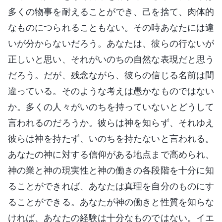
多くの物事を耐えることができ、己を捨て、肉体的
なものにつられることもない。その時あなたには違
いが分からないだろう。あなたは、彼らの行ないが
正しいと思い、それがいのちの自然な表現だと思う
だろう。だが、残念ながら、彼らの信じる名前は間
違っている。そのような考えは愚かなものではない
か。多くの人々がいのちを持っていないとどうして
言われるのだろうか。彼らは神を知らず、それゆえ
彼らは神を持たず、いのちを持たないと言われる。
あなたの神に対する信仰がある地点まで高められ、
神の業と神の現実性と神の働きの各段階を十分に知
ることができれば、あなたは真理を自分のものにす
ることができる。あなたが神の働きと性質を知らな
ければ、あなたの経験は十分なものではない。イエ