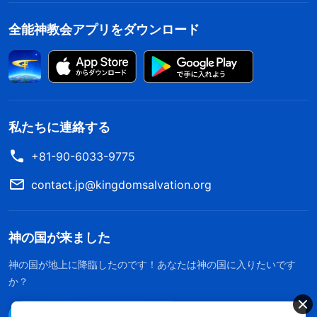
全能神教会アプリをダウンロード
私たちに連絡する
+81-90-6033-9775
contact.jp@kingdomsalvation.org
神の国が来ました
神の国が地上に降臨したのです！あなたは神の国に入りたいです
か？
Line経由で連絡する