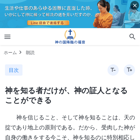
ホーム
朗読
目次
神を知る者だけが、神の証人となる
ことができる
神を信じること、そして神を知ることは、天の
掟であり地上の原則である。だから、受肉した神が
自身の働きをする今こそ、神を知るのに特別相応し