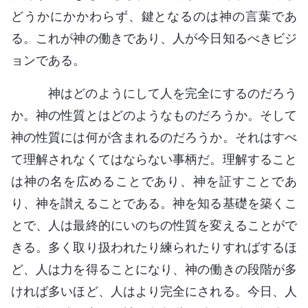
どうかにかかわらず、鍵となるのは神の言葉であ
る。これが神の働きであり、人が今日知るべきビジ
ョンである。
神はどのようにして人を完全にするのだろう
か。神の性質とはどのようなものだろうか。そして
神の性質には何が含まれるのだろうか。それはすべ
て理解されなくてはならない事柄だ。理解すること
は神の名を広めることであり、神を証すことであ
り、神を讃えることである。神を知る基礎を築くこ
とで、人は最終的にいのちの性質を変えることがで
きる。多く取り扱われたり練られたりすればするほ
ど、人は力を得ることになり、神の働きの段階が多
ければ多いほど、人はより完全にされる。今日、人