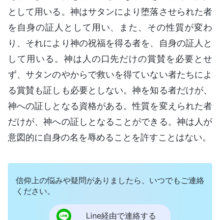
として用いる。神はサタンにより堕落させられた者
を自身の証人として用い、また、その性質が変わ
り、それにより神の祝福を得る者を、自身の証人と
して用いる。神は人の口先だけの賞賛を必要とせ
ず、サタンのやからで救いを得ていない者たちによ
る賞賛も証しも必要としない。神を知る者だけが、
神への証しとなる資格がある。性質を変えられた者
だけが、神への証しとなることができる。神は人が
意図的に自身の名を辱めることを許すことはない。
信仰上の悩みや疑問がありましたら、いつでもご連絡
ください。
Line経由で連絡する