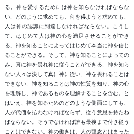
る。神を愛するためには神を知らなければならな
い。どのように求めても、何を得ようと求めても、
人は神の認識に到達しなければならない。こうし
て、はじめて人は神の心を満足させることができ
る。神を知ることによってはじめて本当に神を信じ
ることができる。そして、神を知ることによっての
み、真に神を畏れ神に従うことができる。神を知ら
ない人々は決して真に神に従い、神を畏れることは
できない。神を知ることは神の性質を知り、神の心
を理解し、神であるものを理解することを含む。と
はいえ、神を知るためのどのような側面にしても、
人が代価を払わなければならず、従う意思を持たね
ばならない。そうでなければ誰も最後まで付き従う
ことはできない。神の働きは、人の観念とはまった