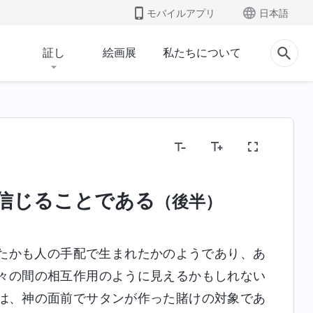
モバイルアプリ
日本語
証し
絵画展
私たちについて
信じることである
（後半）
たかも人の手配で生まれたかのようであり、あ
々の間の相互作用のように見えるかもしれない
は、神の面前でサタンが作った賭けの対象であ