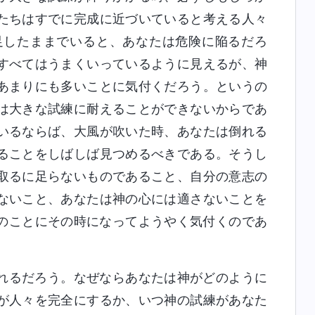
たちはすでに完成に近づいていると考える人々
足したままでいると、あなたは危険に陥るだろ
すべてはうまくいっているように見えるが、神
あまりにも多いことに気付くだろう。というの
は大きな試練に耐えることができないからであ
いるならば、大風が吹いた時、あなたは倒れる
ることをしばしば見つめるべきである。そうし
取るに足らないものであること、自分の意志の
ないこと、あなたは神の心には適さないことを
のことにその時になってようやく気付くのであ
れるだろう。なぜならあなたは神がどのように
が人々を完全にするか、いつ神の試練があなた