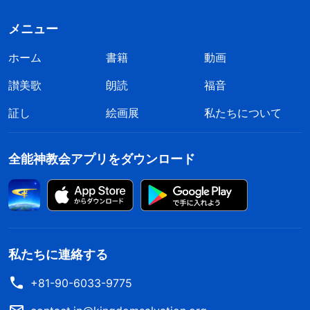
メニュー
ホーム
書籍
動画
讃美歌
朗読
福音
証し
絵画展
私たちについて
全能神教会アプリをダウンロード
私たちに連絡する
+81-90-6033-9775