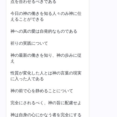
点を合わせるべきである
今日の神の働きを知る人々のみ神に仕
えることができる
神への真の愛は自発的なものである
祈りの実践について
神の最新の働きを知り、神の歩みに従
え
性質が変化した人とは神の言葉の現実
に入った人である
神の前で心を静めることについて
完全にされるべく、神の旨に配慮せよ
神は自身の心にかなう者を完全にする