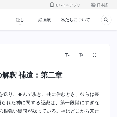
モバイルアプリ
日本語
証し
絵画展
私たちについて
解釈 補遺：第二章
を送り、並んで歩き、共に住むとき、彼らは長
語られた神に関する認識は、第一段階にすぎな
の根強い疑問が残っている。神はどこから来た