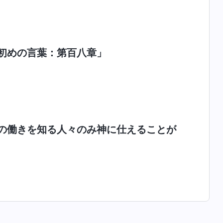
初めの言葉：第百八章」
の働きを知る人々のみ神に仕えることが