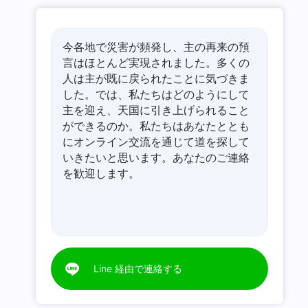
今各地で災害が頻発し、主の再来の預
言はほとんど実現されました。多くの
人は主が既に戻られたことに気づきま
した。では、私たちはどのようにして
主を迎え、天国に引き上げられること
ができるのか。私たちはあなたととも
にオンライン交流を通じて道を探して
いきたいと思います。あなたのご連絡
を歓迎します。
Line 経由で連絡する