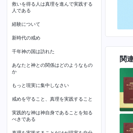
救いを得る人は真理を進んで実践する
人である
経験について
新時代の戒め
千年神の国は訪れた
関
あなたと神との関係はどのようなもの
か
もっと現実に集中しなさい
戒めを守ること、真理を実践すること
実践的な神は神自身であることを知る
べきである
真理を実践することだけが現実を自分