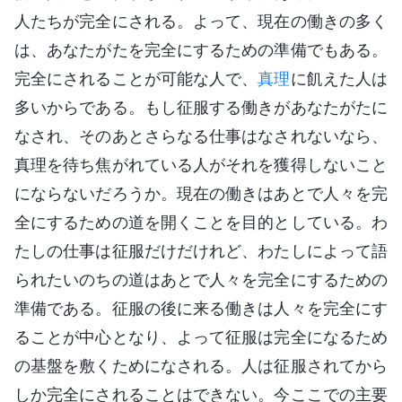
人たちが完全にされる。よって、現在の働きの多く
は、あなたがたを完全にするための準備でもある。
完全にされることが可能な人で、
真理
に飢えた人は
多いからである。もし征服する働きがあなたがたに
なされ、そのあとさらなる仕事はなされないなら、
真理を待ち焦がれている人がそれを獲得しないこと
にならないだろうか。現在の働きはあとで人々を完
全にするための道を開くことを目的としている。わ
たしの仕事は征服だけだけれど、わたしによって語
られたいのちの道はあとで人々を完全にするための
準備である。征服の後に来る働きは人々を完全にす
ることが中心となり、よって征服は完全になるため
の基盤を敷くためになされる。人は征服されてから
しか完全にされることはできない。今ここでの主要