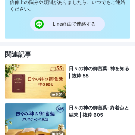
信仰上の悩みや疑問がありましたら、いつでもご連絡
ください。
Line経由で連絡する
関連記事
日々の神の御言葉: 神を知る
| 抜粋 55
9:01
日々の神の御言葉: 終着点と
結末 | 抜粋 605
8:54