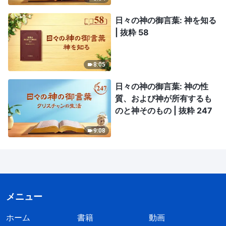
日々の神の御言葉: 神を知る
| 抜粋 58
8:05
日々の神の御言葉: 神の性
質、および神が所有するも
のと神そのもの | 抜粋 247
9:08
メニュー
ホーム
書籍
動画