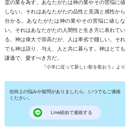
霊の業を為す。あなたがたは神の業やその苦悩に値
しない。それはあなたがたの品性と見識と感性から
分かる。あなたがたは神の業やその苦悩に値しな
い。それはあなたがたの人間性と生き方に表れてい
る。神は偉大で崇高だが、人は卑劣で賤しい。それ
でも神は語り、与え、人と共に暮らす。神はとても
謙遜で、愛すべき方だ。
『小羊に従って新しい歌を歌おう』より
信仰上の悩みや疑問がありましたら、いつでもご連絡
ください。
Line経由で連絡する