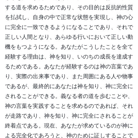
する道を求めるためであり、その目的は反抗的性質
を払拭し、自身の中で正常な状態を実現し、神の心
に完全に一致できるようになることであり、それで
正しい人間となり、あらゆる行いにおいて正しい動
機をもつようになる。あなたがこうしたことを全て
経験する理由は、神を知り、いのちの成長を達成す
るためである。あなたが経験するのは神の言葉であ
り、実際の出来事であり、また周囲にある人や物事
であるが、最終的にあなたは神を知り、神に完全に
されることができる。義なる者の道を歩むことや、
神の言葉を実践することを求めるのであれば、それ
が走路であり、神を知り、神に完全にされることが
終着点である。現在、あなたが求めているのが神に
よる完全化であろうと、神のために証しすることで