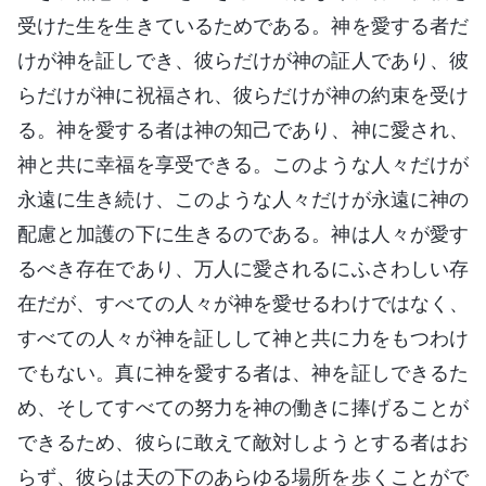
受けた生を生きているためである。神を愛する者だ
けが神を証しでき、彼らだけが神の証人であり、彼
らだけが神に祝福され、彼らだけが神の約束を受け
る。神を愛する者は神の知己であり、神に愛され、
神と共に幸福を享受できる。このような人々だけが
永遠に生き続け、このような人々だけが永遠に神の
配慮と加護の下に生きるのである。神は人々が愛す
るべき存在であり、万人に愛されるにふさわしい存
在だが、すべての人々が神を愛せるわけではなく、
すべての人々が神を証しして神と共に力をもつわけ
でもない。真に神を愛する者は、神を証しできるた
め、そしてすべての努力を神の働きに捧げることが
できるため、彼らに敢えて敵対しようとする者はお
らず、彼らは天の下のあらゆる場所を歩くことがで