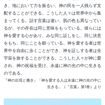
き、地において力を振るい、神の民を一人残らず支
配することができる。こうした人々は世界中から集
まってくる。話す言葉は違い、肌の色も異なってい
るが、その存在は同じ意味をもっている。彼らには
神を愛する心があり、みな同じ証しをし、同じ決意
をもち、同じことを願っている。神を愛する者は世
界中を自由に歩くことができ、神を証しする者は全
宇宙を旅することができる。こうした人々が神に愛
され、神の祝福を受け、永遠に神の光の中に生きる
のである。
『神の出現と働き』「神を愛する人は永遠に神の光の中に
生きる」（『言葉』第1巻）より