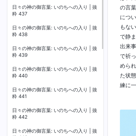
日々の神の御言葉: いのちへの入り | 抜
の言
粋 437
につ
もな
日々の神の御言葉: いのちへの入り | 抜
粋 438
で静
出来
日々の神の御言葉: いのちへの入り | 抜
粋 439
で祈
めら
日々の神の御言葉: いのちへの入り | 抜
た状
粋 440
練に
日々の神の御言葉: いのちへの入り | 抜
粋 441
日々の神の御言葉: いのちへの入り | 抜
粋 442
日々の神の御言葉: いのちへの入り | 抜