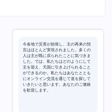
今各地で災害が頻発し、主の再来の預
言はほとんど実現されました。多くの
人は主が既に戻られたことに気づきま
した。では、私たちはどのようにして
主を迎え、天国に引き上げられること
ができるのか。私たちはあなたととも
にオンライン交流を通じて道を探して
いきたいと思います。あなたのご連絡
を歓迎します。