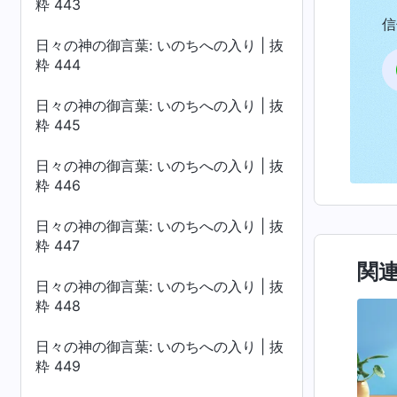
粋 443
信
日々の神の御言葉: いのちへの入り | 抜
粋 444
日々の神の御言葉: いのちへの入り | 抜
粋 445
日々の神の御言葉: いのちへの入り | 抜
粋 446
日々の神の御言葉: いのちへの入り | 抜
粋 447
関
日々の神の御言葉: いのちへの入り | 抜
粋 448
日々の神の御言葉: いのちへの入り | 抜
粋 449