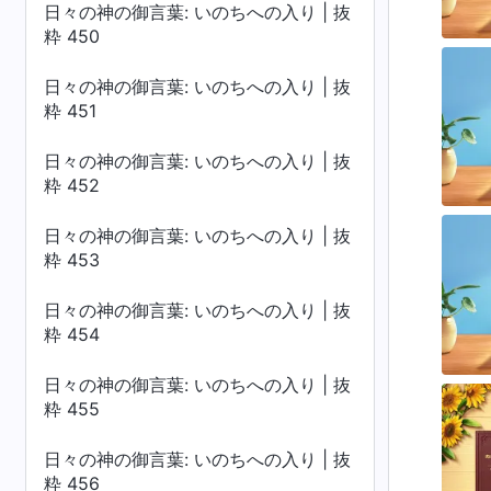
日々の神の御言葉: いのちへの入り | 抜
粋 450
日々の神の御言葉: いのちへの入り | 抜
粋 451
日々の神の御言葉: いのちへの入り | 抜
粋 452
日々の神の御言葉: いのちへの入り | 抜
粋 453
日々の神の御言葉: いのちへの入り | 抜
粋 454
日々の神の御言葉: いのちへの入り | 抜
粋 455
日々の神の御言葉: いのちへの入り | 抜
粋 456