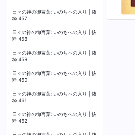
日々の神の御言葉: いのちへの入り | 抜
粋 457
日々の神の御言葉: いのちへの入り | 抜
粋 458
日々の神の御言葉: いのちへの入り | 抜
粋 459
日々の神の御言葉: いのちへの入り | 抜
粋 460
日々の神の御言葉: いのちへの入り | 抜
粋 461
日々の神の御言葉: いのちへの入り | 抜
粋 462
日々の神の御言葉: いのちへの入り | 抜