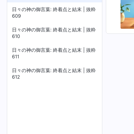
日々の神の御言葉: 終着点と結末 | 抜粋
609
日々の神の御言葉: 終着点と結末 | 抜粋
610
日々の神の御言葉: 終着点と結末 | 抜粋
611
日々の神の御言葉: 終着点と結末 | 抜粋
612