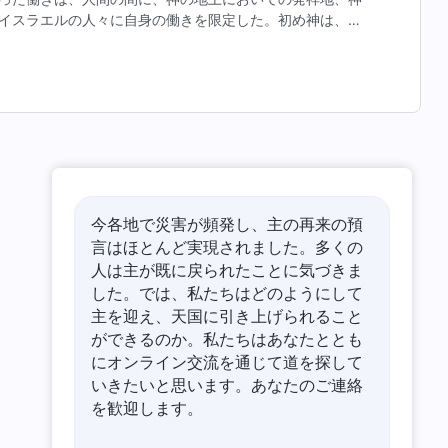
イスラエルの人々に自身の働きを限定した。初め神は、イ
わりに、神は働きの範囲を制限するため、適切であると思
今各地で災害が頻発し、主の再来の預
言はほとんど実現されました。多くの
人は主が既に戻られたことに気づきま
した。では、私たちはどのようにして
主を迎え、天国に引き上げられること
ができるのか。私たちはあなたととも
にオンライン交流を通じて道を探して
いきたいと思います。あなたのご連絡
を歓迎します。