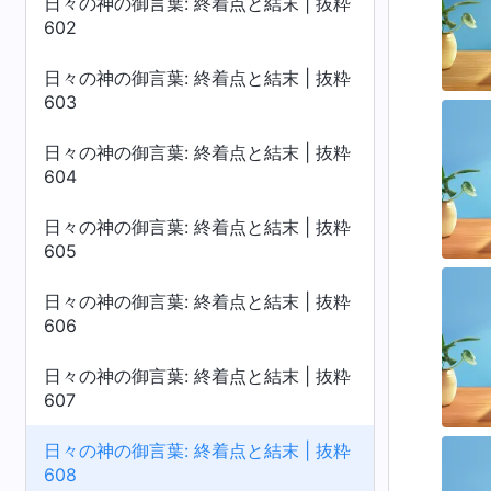
日々の神の御言葉: 終着点と結末 | 抜粋
602
日々の神の御言葉: 終着点と結末 | 抜粋
603
日々の神の御言葉: 終着点と結末 | 抜粋
604
日々の神の御言葉: 終着点と結末 | 抜粋
605
日々の神の御言葉: 終着点と結末 | 抜粋
606
日々の神の御言葉: 終着点と結末 | 抜粋
607
日々の神の御言葉: 終着点と結末 | 抜粋
608