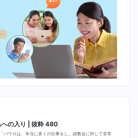
の入り | 抜粋 480
「パウロは、本当に多くの仕事をし、諸教会に対して非常