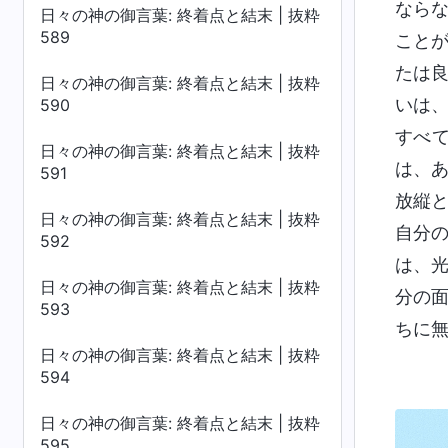
なら
日々の神の御言葉: 終着点と結末 | 抜粋
589
こと
たは
日々の神の御言葉: 終着点と結末 | 抜粋
いは
590
すべ
日々の神の御言葉: 終着点と結末 | 抜粋
は、
591
放縦
日々の神の御言葉: 終着点と結末 | 抜粋
自分
592
は、
日々の神の御言葉: 終着点と結末 | 抜粋
分の
593
ちに
日々の神の御言葉: 終着点と結末 | 抜粋
594
日々の神の御言葉: 終着点と結末 | 抜粋
595