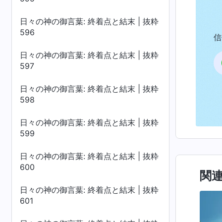
日々の神の御言葉: 終着点と結末 | 抜粋
596
信
日々の神の御言葉: 終着点と結末 | 抜粋
597
日々の神の御言葉: 終着点と結末 | 抜粋
598
日々の神の御言葉: 終着点と結末 | 抜粋
599
日々の神の御言葉: 終着点と結末 | 抜粋
600
関
日々の神の御言葉: 終着点と結末 | 抜粋
601