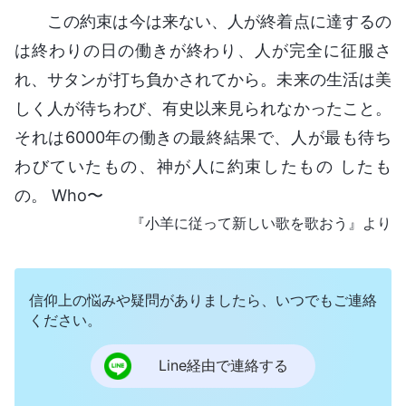
この約束は今は来ない、人が終着点に達するの
は終わりの日の働きが終わり、人が完全に征服さ
れ、サタンが打ち負かされてから。未来の生活は美
しく人が待ちわび、有史以来見られなかったこと。
それは6000年の働きの最終結果で、人が最も待ち
わびていたもの、神が人に約束したもの したも
の。 Who〜
『小羊に従って新しい歌を歌おう』より
信仰上の悩みや疑問がありましたら、いつでもご連絡
ください。
Line経由で連絡する