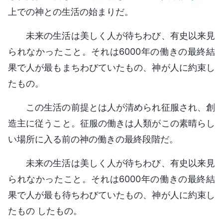
上での神との生活の始まりだ。
未来の生活は美しく人が待ちわび、有史以来見
られなかったこと。それは6000年の働きの最終結
果で人が最もまちわびていたもの、神が人に約束し
たもの。
この生活の前提とは人が清められ征服され、創
造主に従うこと。征服の働きは人類がこの素晴らし
い場所に入る前の神の働きの最終段階だ。
未来の生活は美しく人が待ちわび、有史以来見
られなかったこと。それは6000年の働きの最終結
果で人が最も待ちわびていたもの、神が人に約束し
たもの したもの。