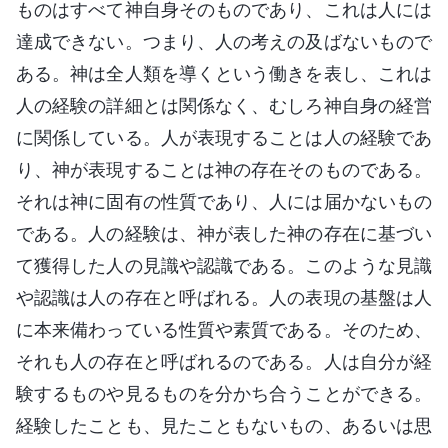
ものはすべて神自身そのものであり、これは人には
達成できない。つまり、人の考えの及ばないもので
ある。神は全人類を導くという働きを表し、これは
人の経験の詳細とは関係なく、むしろ神自身の経営
に関係している。人が表現することは人の経験であ
り、神が表現することは神の存在そのものである。
それは神に固有の性質であり、人には届かないもの
である。人の経験は、神が表した神の存在に基づい
て獲得した人の見識や認識である。このような見識
や認識は人の存在と呼ばれる。人の表現の基盤は人
に本来備わっている性質や素質である。そのため、
それも人の存在と呼ばれるのである。人は自分が経
験するものや見るものを分かち合うことができる。
経験したことも、見たこともないもの、あるいは思