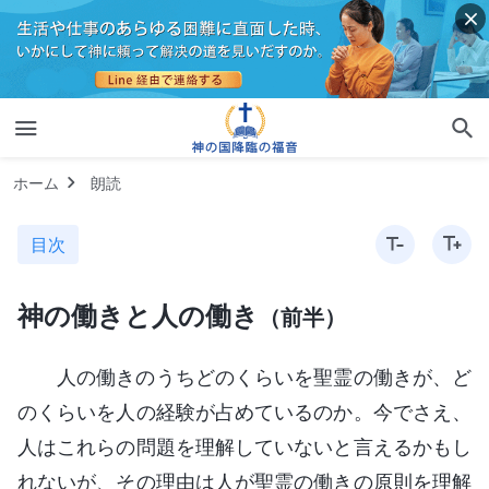
ホーム
朗読
目次
神の働きと人の働き
（前半）
人の働きのうちどのくらいを聖霊の働きが、ど
のくらいを人の経験が占めているのか。今でさえ、
人はこれらの問題を理解していないと言えるかもし
れないが、その理由は人が聖霊の働きの原則を理解