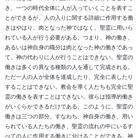
き、一つの時代全体に人が入っていくことを表すこ
とができるが、人の入りに関する詳細に作用する働
きはやはり、肉となった神ではなく、聖霊に用いら
れている人が行う必要がある。つまり、神の働き、
あるいは神自身の職分は肉となった神の働きであっ
て、神の代わりに人が行うことはできない。聖霊の
働きは多くの異なる種類の人を通して完成される。
ただ一人の人が全体を達成したり、完全に表したり
することはできない。教会を導く人たちも完全に聖
霊の働きを表すことはできない。彼らは指導的働き
がいくらかできるだけである。このように、聖霊の
働きは三つの部分、すなわち、神自身の働き、用い
られている人たちの働き、聖霊の流れの中にいるす
べての人に作用する働きに分けることができる。神