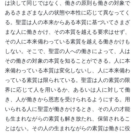
は決して同じではなく、働きの原則も働きの対象で
あるさまざまな人の状態や本性に応じて異なってく
る。聖霊は人の本来からある本質に基づいてさまざ
まな人に働きかけ、その本質を越える要求はせず、
その人に本来備わっている素質を越える働きかけも
しない。そこで、聖霊の人への働きによって、人は
その働きの対象の本質を知ることができる。人に本
来備わっている本質は変化しないし、人に本来備わ
っている素質は限られている。聖霊は人の素質の限
界に応じて人を用いるか、あるいは人に対して働
き、人が働きから恩恵を受けられるようにする。用
いられる人に聖霊が働きかけるとき、その人の才能
も生まれながらの素質も解き放たれ、保留されるこ
とはない。その人の生まれながらの素質は働きに役