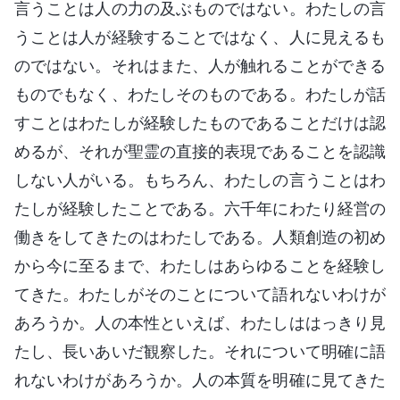
言うことは人の力の及ぶものではない。わたしの言
うことは人が経験することではなく、人に見えるも
のではない。それはまた、人が触れることができる
ものでもなく、わたしそのものである。わたしが話
すことはわたしが経験したものであることだけは認
めるが、それが聖霊の直接的表現であることを認識
しない人がいる。もちろん、わたしの言うことはわ
たしが経験したことである。六千年にわたり経営の
働きをしてきたのはわたしである。人類創造の初め
から今に至るまで、わたしはあらゆることを経験し
てきた。わたしがそのことについて語れないわけが
あろうか。人の本性といえば、わたしははっきり見
たし、長いあいだ観察した。それについて明確に語
れないわけがあろうか。人の本質を明確に見てきた