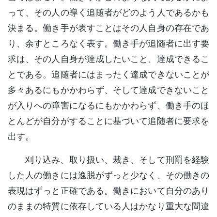
って、その人の導く追随者がどのよう人であるかも
決まる。働き手が表すことはその人自身の存在であ
り、余すところなく表す。働き手が追随者に出す要
求は、その人自身が達成したいこと、達成できるこ
とである。追随者にはまったく達成できないことが
多々あるにもかかわらず、そして達成できないこと
が入りへの障害になるにもかかわらず、働き手のほ
とんどが自分がすることに基づいて追随者に要求を
出す。
刈り込み、取り扱い、裁き、そして刑罰を経験
した人の働きには逸脱がずっと少なく、その働きの
表現はずっと正確である。働きにおいて自分のあり
のままの特質に依存している人はかなり重大な間違