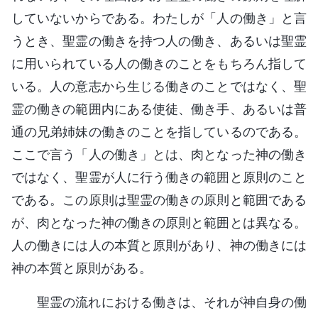
していないからである。わたしが「人の働き」と言
うとき、聖霊の働きを持つ人の働き、あるいは聖霊
に用いられている人の働きのことをもちろん指して
いる。人の意志から生じる働きのことではなく、聖
霊の働きの範囲内にある使徒、働き手、あるいは普
通の兄弟姉妹の働きのことを指しているのである。
ここで言う「人の働き」とは、肉となった神の働き
ではなく、聖霊が人に行う働きの範囲と原則のこと
である。この原則は聖霊の働きの原則と範囲である
が、肉となった神の働きの原則と範囲とは異なる。
人の働きには人の本質と原則があり、神の働きには
神の本質と原則がある。
聖霊の流れにおける働きは、それが神自身の働