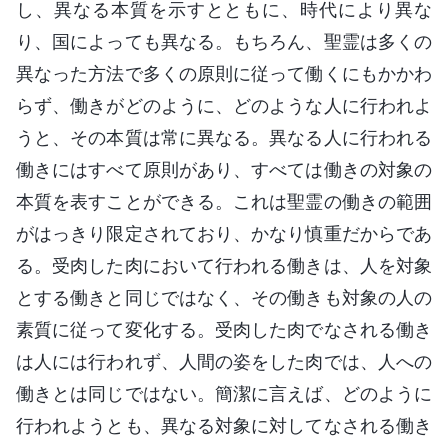
し、異なる本質を示すとともに、時代により異な
り、国によっても異なる。もちろん、聖霊は多くの
異なった方法で多くの原則に従って働くにもかかわ
らず、働きがどのように、どのような人に行われよ
うと、その本質は常に異なる。異なる人に行われる
働きにはすべて原則があり、すべては働きの対象の
本質を表すことができる。これは聖霊の働きの範囲
がはっきり限定されており、かなり慎重だからであ
る。受肉した肉において行われる働きは、人を対象
とする働きと同じではなく、その働きも対象の人の
素質に従って変化する。受肉した肉でなされる働き
は人には行われず、人間の姿をした肉では、人への
働きとは同じではない。簡潔に言えば、どのように
行われようとも、異なる対象に対してなされる働き