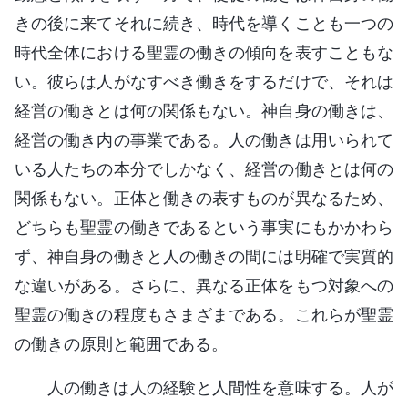
きの後に来てそれに続き、時代を導くことも一つの
時代全体における聖霊の働きの傾向を表すこともな
い。彼らは人がなすべき働きをするだけで、それは
経営の働きとは何の関係もない。神自身の働きは、
経営の働き内の事業である。人の働きは用いられて
いる人たちの本分でしかなく、経営の働きとは何の
関係もない。正体と働きの表すものが異なるため、
どちらも聖霊の働きであるという事実にもかかわら
ず、神自身の働きと人の働きの間には明確で実質的
な違いがある。さらに、異なる正体をもつ対象への
聖霊の働きの程度もさまざまである。これらが聖霊
の働きの原則と範囲である。
人の働きは人の経験と人間性を意味する。人が