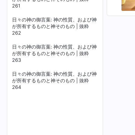
261
日々の神の御言葉: 神の性質、および神
が所有するものと神そのもの | 抜粋
262
日々の神の御言葉: 神の性質、および神
が所有するものと神そのもの | 抜粋
263
日々の神の御言葉: 神の性質、および神
が所有するものと神そのもの | 抜粋
264