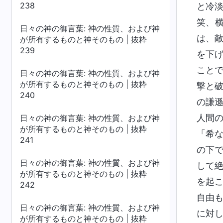
238
と冷
笑、
日々の神の御言葉: 神の性質、および神
は、
が所有するものと神そのもの | 抜粋
239
を下
こと
日々の神の御言葉: 神の性質、および神
が所有するものと神そのもの | 抜粋
撃と
240
の謙
人間
日々の神の御言葉: 神の性質、および神
が所有するものと神そのもの | 抜粋
「希
241
の下
日々の神の御言葉: 神の性質、および神
して
が所有するものと神そのもの | 抜粋
を起
242
自由
日々の神の御言葉: 神の性質、および神
に対
が所有するものと神そのもの | 抜粋