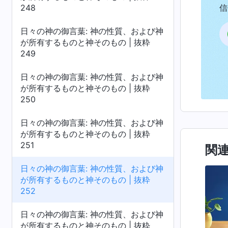
248
信
日々の神の御言葉: 神の性質、および神
が所有するものと神そのもの | 抜粋
249
日々の神の御言葉: 神の性質、および神
が所有するものと神そのもの | 抜粋
250
日々の神の御言葉: 神の性質、および神
が所有するものと神そのもの | 抜粋
251
関
日々の神の御言葉: 神の性質、および神
が所有するものと神そのもの | 抜粋
252
日々の神の御言葉: 神の性質、および神
が所有するものと神そのもの | 抜粋