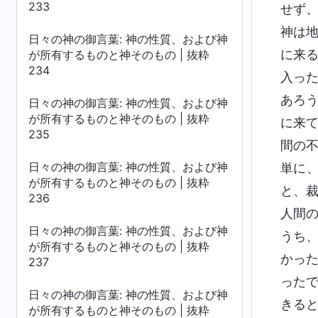
233
せず
神は
日々の神の御言葉: 神の性質、および神
に来
が所有するものと神そのもの | 抜粋
234
入っ
あろ
日々の神の御言葉: 神の性質、および神
が所有するものと神そのもの | 抜粋
に来
235
間の
日々の神の御言葉: 神の性質、および神
単に
が所有するものと神そのもの | 抜粋
と、
236
人間
日々の神の御言葉: 神の性質、および神
うち
が所有するものと神そのもの | 抜粋
かっ
237
った
日々の神の御言葉: 神の性質、および神
きる
が所有するものと神そのもの | 抜粋