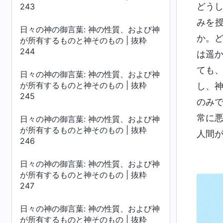
どう
243
みを
日々の神の御言葉: 神の性質、および神
か。
が所有するものと神そのもの | 抜粋
244
は遥
ても
日々の神の御言葉: 神の性質、および神
が所有するものと神そのもの | 抜粋
し、
245
のみ
常に
日々の神の御言葉: 神の性質、および神
が所有するものと神そのもの | 抜粋
人間
246
日々の神の御言葉: 神の性質、および神
が所有するものと神そのもの | 抜粋
247
日々の神の御言葉: 神の性質、および神
が所有するものと神そのもの | 抜粋