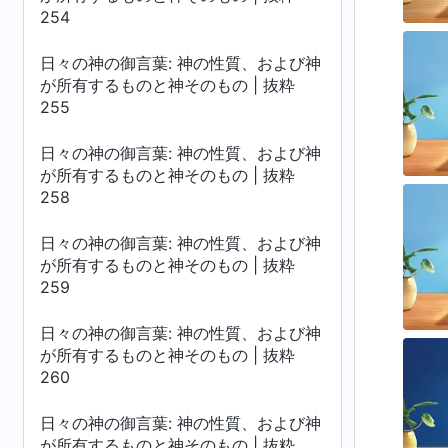
254
日々の神の御言葉: 神の性質、および神
が所有するものと神そのもの | 抜粋
255
日々の神の御言葉: 神の性質、および神
が所有するものと神そのもの | 抜粋
258
日々の神の御言葉: 神の性質、および神
が所有するものと神そのもの | 抜粋
259
日々の神の御言葉: 神の性質、および神
が所有するものと神そのもの | 抜粋
260
日々の神の御言葉: 神の性質、および神
が所有するものと神そのもの | 抜粋