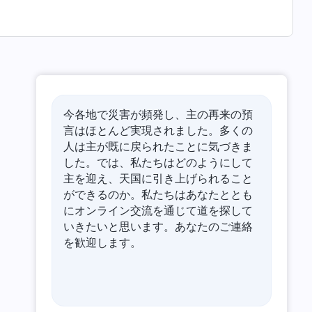
今各地で災害が頻発し、主の再来の預
言はほとんど実現されました。多くの
人は主が既に戻られたことに気づきま
した。では、私たちはどのようにして
主を迎え、天国に引き上げられること
ができるのか。私たちはあなたととも
にオンライン交流を通じて道を探して
いきたいと思います。あなたのご連絡
を歓迎します。