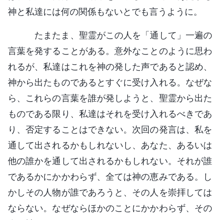
神と私達には何の関係もないとでも言うように。
たまたま、聖霊がこの人を「通して」一遍の
言葉を発することがある。意外なことのように思わ
れるが、私達はこれを神の発した声であると認め、
神から出たものであるとすぐに受け入れる。なぜな
ら、これらの言葉を誰が発しようと、聖霊から出た
ものである限り、私達はそれを受け入れるべきであ
り、否定することはできない。次回の発言は、私を
通して出されるかもしれないし、あなた、あるいは
他の誰かを通して出されるかもしれない。それが誰
であるかにかかわらず、全ては神の恵みである。し
かしその人物が誰であろうと、その人を崇拝しては
ならない。なぜならほかのことにかかわらず、その