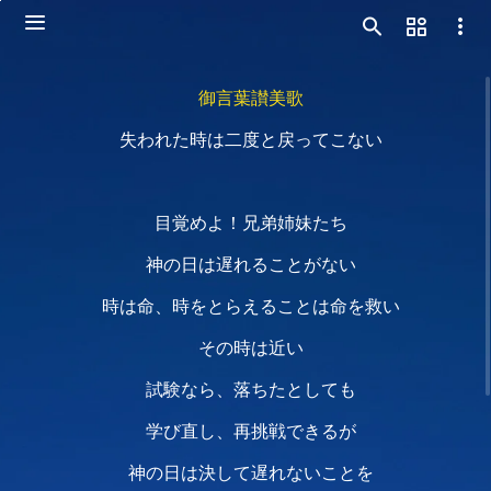
御言葉讃美歌
失われた時は二度と戻ってこない
目覚めよ！兄弟姉妹たち
神の日は遅れることがない
時は命、時をとらえることは命を救い
その時は近い
試験なら、落ちたとしても
学び直し、再挑戦できるが
神の日は決して遅れないことを