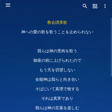
教会讃美歌
神への愛の歌を歌うことを止められない
我らは神の受肉を歌う
御座の前に上げられたので
もう天を切望しない
全能神は我らと向き合い
そばにいて真理で牧する
それは真実であり
我らは神の言葉を楽しむ