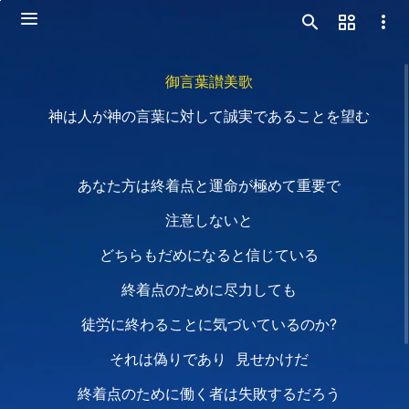
御言葉讃美歌
神は人が神の言葉に対して誠実であることを望む
あなた方は終着点と運命が極めて重要で
注意しないと
どちらもだめになると信じている
終着点のために尽力しても
徒労に終わることに気づいているのか?
それは偽りであり 見せかけだ
終着点のために働く者は失敗するだろう