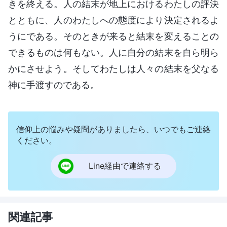
きを終える。人の結末が地上におけるわたしの評決
とともに、人のわたしへの態度により決定されるよ
うにである。そのときが来ると結末を変えることの
できるものは何もない。人に自分の結末を自ら明ら
かにさせよう。そしてわたしは人々の結末を父なる
神に手渡すのである。
信仰上の悩みや疑問がありましたら、いつでもご連絡
ください。
Line経由で連絡する
関連記事