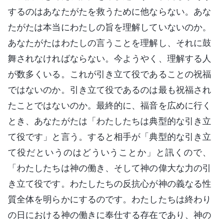
するのはあなたがたを救うために他ならない。あな
たがたは本当にわたしの旨を理解していないのか。
あなたがたはわたしの言うことを理解し、それに鼓
舞されなければならない。今ようやく、理解する人
が数多くいる。これが引き立て役であることの祝福
ではないのか。引き立て役であるのは最も祝福され
たことではないのか。最終的に、福音を広めに行く
とき、あなたがたは「わたしたちは典型的な引き立
て役です」と言う。すると相手が「典型的な引き立
て役だというのはどういうことか」と訊くので、
「わたしたちは神の働き、そして神の偉大な力の引
き立て役です。わたしたちの反抗心が神の義なる性
質全体を明らかにするのです。わたしたちは終わり
の日における神の働きに奉仕する存在であり、神の