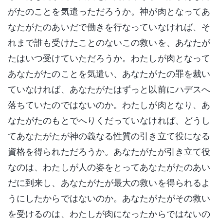
がたのことを気遣っただろうか。神が肉となってあ
なたがたのあいだで働きを行なっていなければ、そ
れまで誰も受けたことのないこの救いを、あなたが
たはいつ受けていただろうか。わたしが肉となって
あなたがたのことを気遣い、あなたがたの罪を裁い
ていなければ、あなたがたはずっと以前にハデスへ
落ちていたのではないのか。わたしが肉となり、あ
なたがたのもとでへりくだっていなければ、どうし
てあなたがたが神の義なる性質の引き立て役になる
資格を得られただろうか。あなたがたが引き立て役
なのは、わたしが人の姿をとってあなたがたのあい
だに到来し、あなたがたが最大の救いを得られるよ
うにしたからではないのか。あなたがたがその救い
を受けるのは、わたしが肉になったからではないの