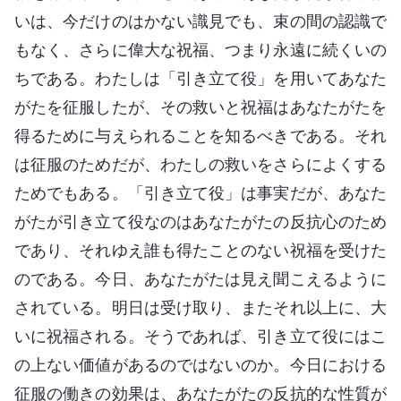
いは、今だけのはかない識見でも、束の間の認識で
もなく、さらに偉大な祝福、つまり永遠に続くいの
ちである。わたしは「引き立て役」を用いてあなた
がたを征服したが、その救いと祝福はあなたがたを
得るために与えられることを知るべきである。それ
は征服のためだが、わたしの救いをさらによくする
ためでもある。「引き立て役」は事実だが、あなた
がたが引き立て役なのはあなたがたの反抗心のため
であり、それゆえ誰も得たことのない祝福を受けた
のである。今日、あなたがたは見え聞こえるように
されている。明日は受け取り、またそれ以上に、大
いに祝福される。そうであれば、引き立て役にはこ
の上ない価値があるのではないのか。今日における
征服の働きの効果は、あなたがたの反抗的な性質が