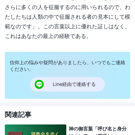
さらに多くの人を征服するのに用いられるので、わ
たしたちは人類の中で征服される者の見本にして模
範なのです」。この言葉以上に優れた証しはなく、
これはあなたの最上の経験である。
信仰上の悩みや疑問がありましたら、いつでもご連絡
ください。
Line経由で連絡する
関連記事
神の御言葉「呼び名と身分