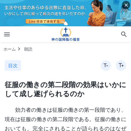
ホーム
朗読
目次
征服の働きの第二段階の効果はいかに
して成し遂げられるのか
効力者の働きは征服の働きの第一段階であり、
現在は征服の働きの第二段階である。征服の働きに
おいても、完全にされることが語られるのはなぜ