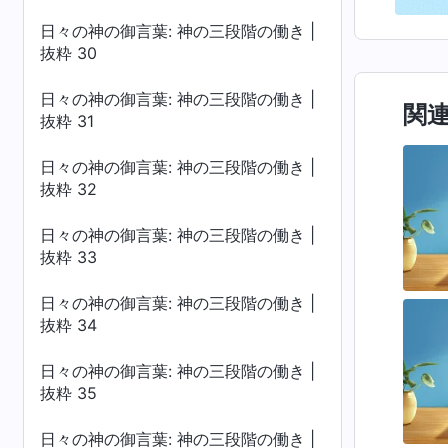
日々の神の御言葉: 神の三段階の働き |
抜粋 30
日々の神の御言葉: 神の三段階の働き |
関
抜粋 31
日々の神の御言葉: 神の三段階の働き |
抜粋 32
日々の神の御言葉: 神の三段階の働き |
抜粋 33
日々の神の御言葉: 神の三段階の働き |
抜粋 34
日々の神の御言葉: 神の三段階の働き |
抜粋 35
日々の神の御言葉: 神の三段階の働き |