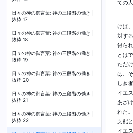
ての
日々の神の御言葉: 神の三段階の働き |
抜粋 17
けば
日々の神の御言葉: 神の三段階の働き |
対す
抜粋 18
得ら
日々の神の御言葉: 神の三段階の働き |
とは
抜粋 19
ただ
日々の神の御言葉: 神の三段階の働き |
は、
抜粋 20
しき
イエ
日々の神の御言葉: 神の三段階の働き |
抜粋 21
あざ
れた
日々の神の御言葉: 神の三段階の働き |
抜粋 22
支配
イエ