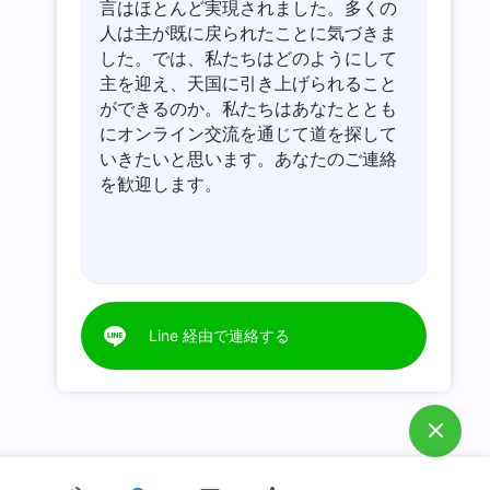
言はほとんど実現されました。多くの
人は主が既に戻られたことに気づきま
した。では、私たちはどのようにして
主を迎え、天国に引き上げられること
ができるのか。私たちはあなたととも
にオンライン交流を通じて道を探して
いきたいと思います。あなたのご連絡
を歓迎します。
Line 経由で連絡する