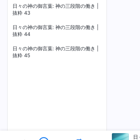
日々の神の御言葉: 神の三段階の働き |
抜粋 43
日々の神の御言葉: 神の三段階の働き |
抜粋 44
日々の神の御言葉: 神の三段階の働き |
抜粋 45
日