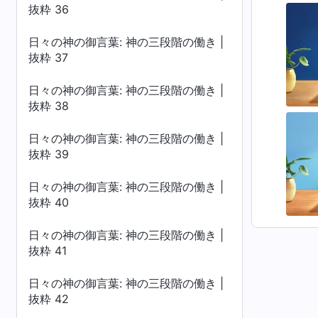
抜粋 36
日々の神の御言葉: 神の三段階の働き |
抜粋 37
日々の神の御言葉: 神の三段階の働き |
抜粋 38
日々の神の御言葉: 神の三段階の働き |
抜粋 39
日々の神の御言葉: 神の三段階の働き |
抜粋 40
日々の神の御言葉: 神の三段階の働き |
抜粋 41
日々の神の御言葉: 神の三段階の働き |
抜粋 42