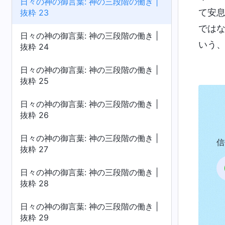
日々の神の御言葉: 神の三段階の働き |
て安
抜粋 23
では
日々の神の御言葉: 神の三段階の働き |
いう
抜粋 24
日々の神の御言葉: 神の三段階の働き |
抜粋 25
日々の神の御言葉: 神の三段階の働き |
抜粋 26
日々の神の御言葉: 神の三段階の働き |
信
抜粋 27
日々の神の御言葉: 神の三段階の働き |
抜粋 28
日々の神の御言葉: 神の三段階の働き |
抜粋 29