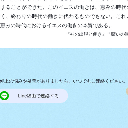
息することができた。このイエスの働きは、恵みの時代
なく、終わりの時代の働きに代わるものでもない。これ
、恵みの時代におけるイエスの働きの本質である。
『神の出現と働き』「贖いの
仰上の悩みや疑問がありましたら、いつでもご連絡ください。
Line経由で連絡する